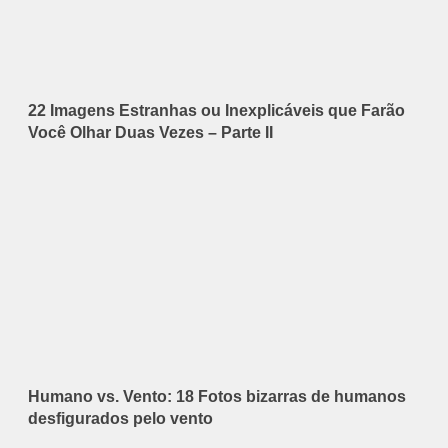
22 Imagens Estranhas ou Inexplicáveis que Farão
Você Olhar Duas Vezes – Parte II
Humano vs. Vento: 18 Fotos bizarras de humanos
desfigurados pelo vento