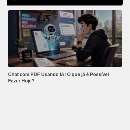
Chat com PDF Usando IA: O que já é Possível
Fazer Hoje?