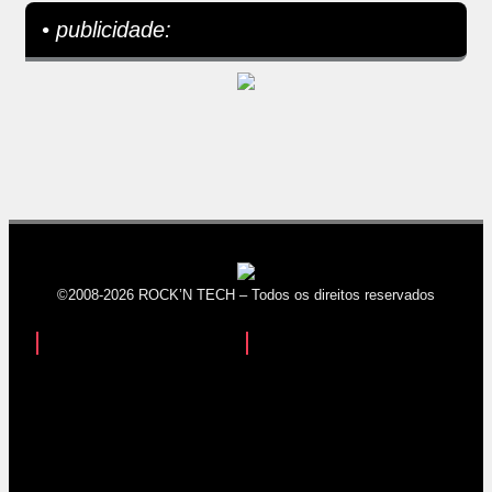
• publicidade:
©2008-2026 ROCK’N TECH – Todos os direitos reservados