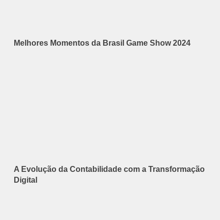
Melhores Momentos da Brasil Game Show 2024
A Evolução da Contabilidade com a Transformação
Digital