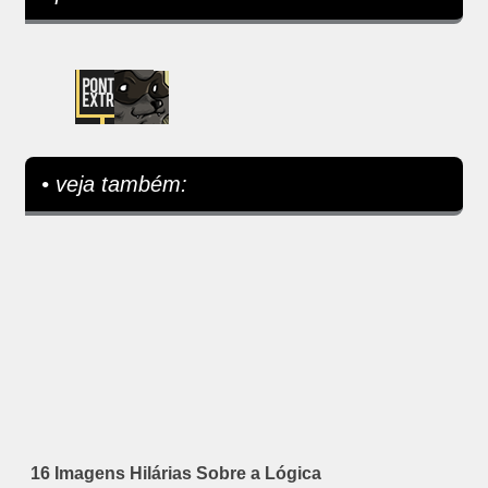
• veja também:
16 Imagens Hilárias Sobre a Lógica