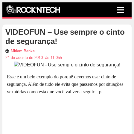
VIDEOFUN – Use sempre o cinto
de segurança!
Miriam Benke
24 de agosto de 2010, às 11:05h
Esse é um belo exemplo do porquê devemos usar cinto de
segurança. Além de tudo ele evita que passemos por situações
vexatórias como esta que você vai ver a seguir. =p