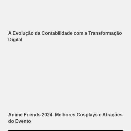
A Evolução da Contabilidade com a Transformação
Digital
Anime Friends 2024: Melhores Cosplays e Atrações
do Evento