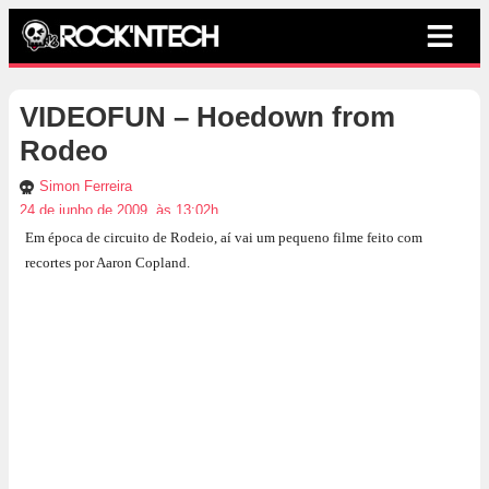
VIDEOFUN – Hoedown from
Rodeo
Simon Ferreira
24 de junho de 2009, às 13:02h
Em época de circuito de Rodeio, aí vai um pequeno filme feito com
recortes por Aaron Copland.