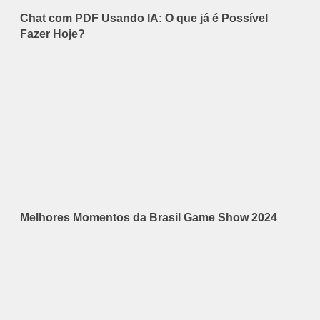
Chat com PDF Usando IA: O que já é Possível
Fazer Hoje?
Melhores Momentos da Brasil Game Show 2024