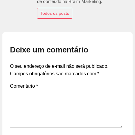
de conteúdo na Braim Marketing.
Todos os posts
Deixe um comentário
O seu endereço de e-mail não será publicado.
Campos obrigatórios são marcados com
*
Comentário
*