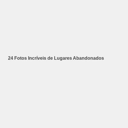
24 Fotos Incríveis de Lugares Abandonados