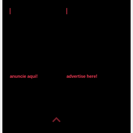
anuncie aqui!
advertise here!