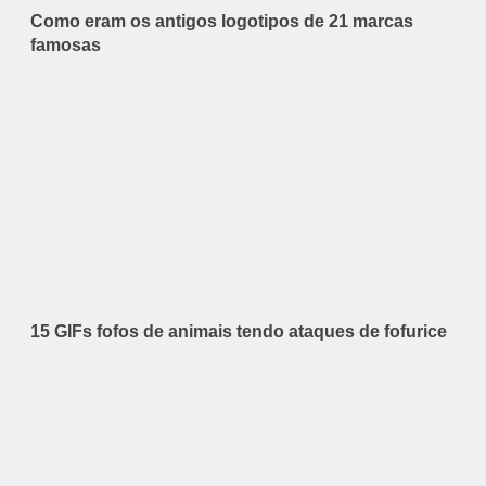
Como eram os antigos logotipos de 21 marcas
famosas
15 GIFs fofos de animais tendo ataques de fofurice