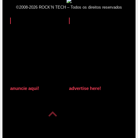
©2008-2026 ROCK’N TECH – Todos os direitos reservados
anuncie aqui!
advertise here!