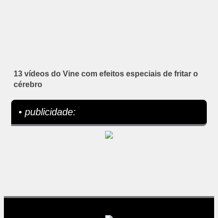
13 vídeos do Vine com efeitos especiais de fritar o
cérebro
• publicidade: