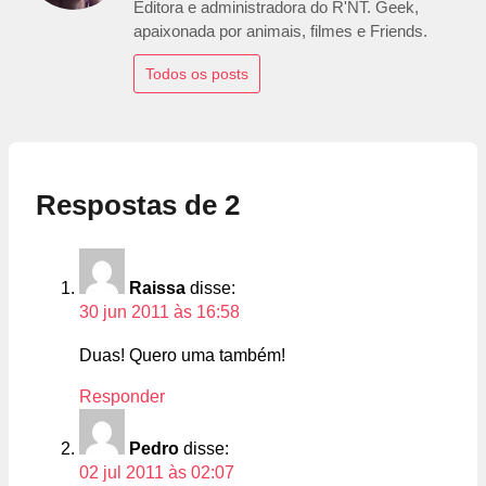
Editora e administradora do R'NT. Geek,
apaixonada por animais, filmes e Friends.
Todos os posts
Respostas de 2
Raissa
disse:
30 jun 2011 às 16:58
Duas! Quero uma também!
Responder
Pedro
disse:
02 jul 2011 às 02:07