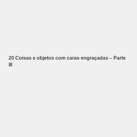
20 Coisas e objetos com caras engraçadas – Parte
III