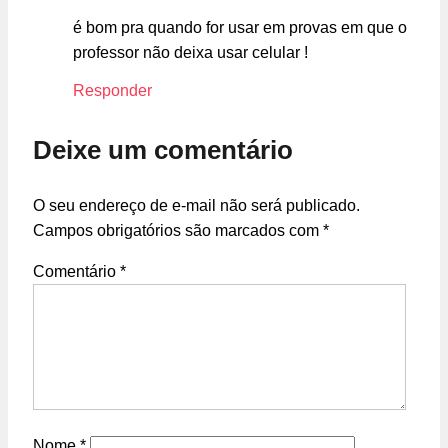
é bom pra quando for usar em provas em que o
professor não deixa usar celular !
Responder
Deixe um comentário
O seu endereço de e-mail não será publicado.
Campos obrigatórios são marcados com
*
Comentário
*
Nome
*