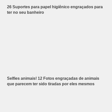
26 Suportes para papel higiênico engraçados para
ter no seu banheiro
Selfies animais! 12 Fotos engraçadas de animais
que parecem ter sido tiradas por eles mesmos