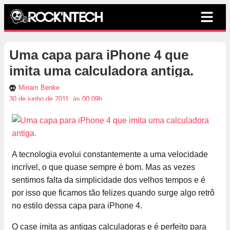
Uma capa para iPhone 4 que
imita uma calculadora antiga.
Miriam Benke
30 de junho de 2011, às 00:09h
A tecnologia evolui constantemente a uma velocidade
incrível, o que quase sempre é bom. Mas as vezes
sentimos falta da simplicidade dos velhos tempos e é
por isso que ficamos tão felizes quando surge algo retrô
no estilo dessa capa para iPhone 4.
O case imita as antigas calculadoras e é perfeito para