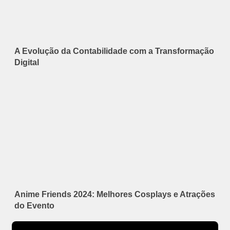
A Evolução da Contabilidade com a Transformação
Digital
Anime Friends 2024: Melhores Cosplays e Atrações
do Evento