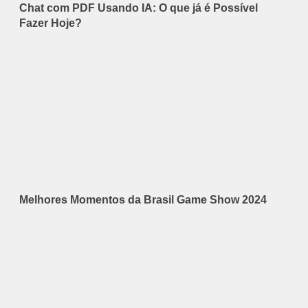
Chat com PDF Usando IA: O que já é Possível
Fazer Hoje?
Melhores Momentos da Brasil Game Show 2024