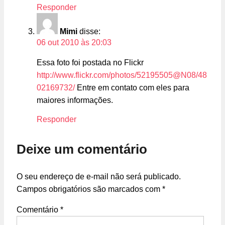
Responder
Mimi
disse:
06 out 2010 às 20:03
Essa foto foi postada no Flickr
http://www.flickr.com/photos/52195505@N08/48
02169732/
Entre em contato com eles para
maiores informações.
Responder
Deixe um comentário
O seu endereço de e-mail não será publicado.
Campos obrigatórios são marcados com
*
Comentário
*