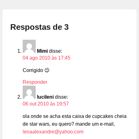
Respostas de 3
Mimi
disse:
04 ago 2010 às 17:45
Corrigido 😉
Responder
lucileni
disse:
06 out 2010 às 19:57
ola onde se acha esta caixa de cupcakes cheia
de star wars, eu quero? mande um e-mail,
lenaalexandre@yahoo.com