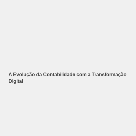
A Evolução da Contabilidade com a Transformação
Digital