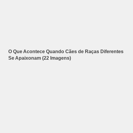
O Que Acontece Quando Cães de Raças Diferentes
Se Apaixonam (22 Imagens)