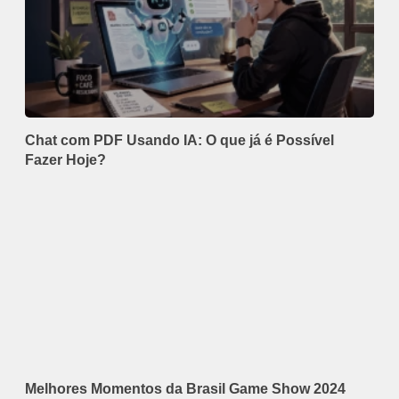
Chat com PDF Usando IA: O que já é Possível
Fazer Hoje?
Melhores Momentos da Brasil Game Show 2024