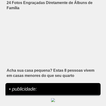
24 Fotos Engraçadas Diretamente de Álbuns de
Família
Acha sua casa pequena? Estas 8 pessoas vivem
em casas menores do que seu quarto
• publicidade: