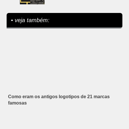
• veja também:
Como eram os antigos logotipos de 21 marcas
famosas