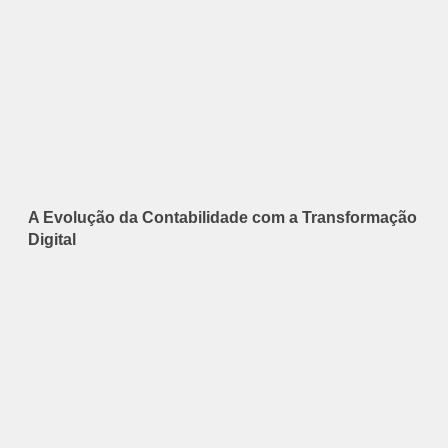
A Evolução da Contabilidade com a Transformação
Digital