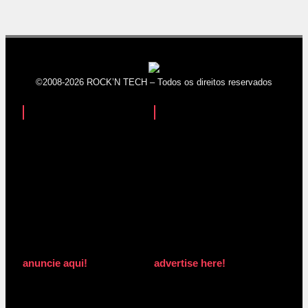
©2008-2026 ROCK’N TECH – Todos os direitos reservados
anuncie aqui!
advertise here!