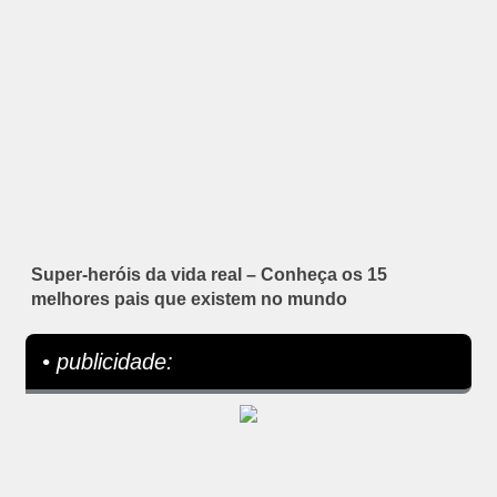
Super-heróis da vida real – Conheça os 15
melhores pais que existem no mundo
• publicidade: