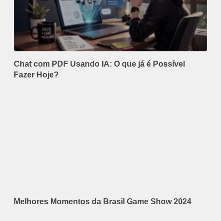
Chat com PDF Usando IA: O que já é Possível
Fazer Hoje?
Melhores Momentos da Brasil Game Show 2024