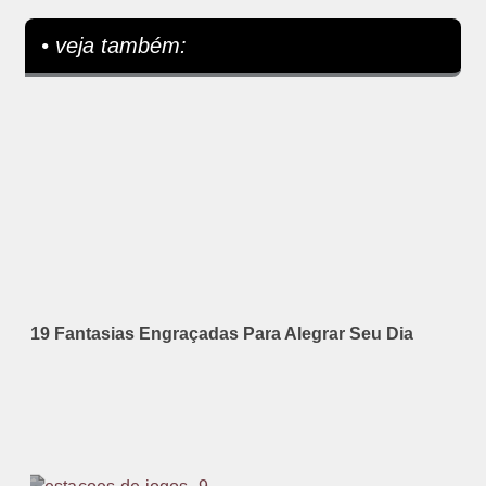
• veja também:
19 Fantasias Engraçadas Para Alegrar Seu Dia