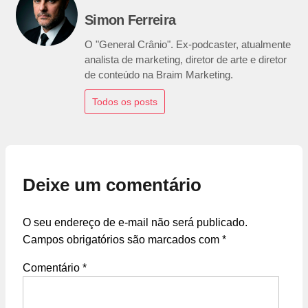
Simon Ferreira
O "General Crânio". Ex-podcaster, atualmente
analista de marketing, diretor de arte e diretor
de conteúdo na Braim Marketing.
Todos os posts
Deixe um comentário
O seu endereço de e-mail não será publicado.
Campos obrigatórios são marcados com
*
Comentário
*