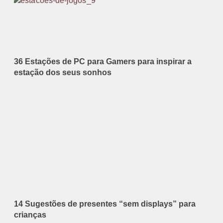
36 Estações de PC para Gamers para inspirar a
estação dos seus sonhos
14 Sugestões de presentes “sem displays” para
crianças