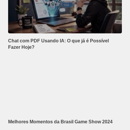
Chat com PDF Usando IA: O que já é Possível
Fazer Hoje?
Melhores Momentos da Brasil Game Show 2024