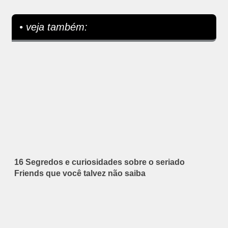
• veja também:
16 Segredos e curiosidades sobre o seriado
Friends que você talvez não saiba