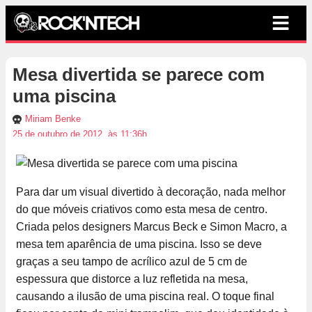
Mesa divertida se parece com
uma piscina
Miriam Benke
25 de outubro de 2012, às 11:36h
Para dar um visual divertido à decoração, nada melhor
do que móveis criativos como esta mesa de centro.
Criada pelos designers Marcus Beck e Simon Macro, a
mesa tem aparência de uma piscina. Isso se deve
graças a seu tampo de acrílico azul de 5 cm de
espessura que distorce a luz refletida na mesa,
causando a ilusão de uma piscina real. O toque final