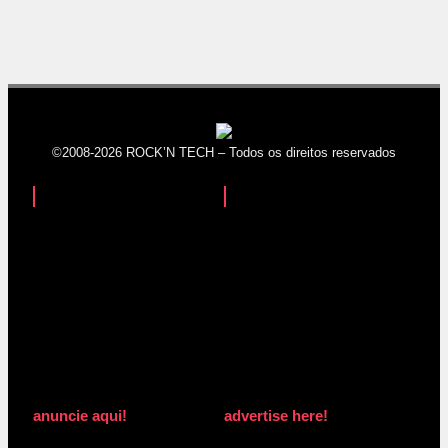
©2008-2026 ROCK’N TECH – Todos os direitos reservados
anuncie aqui!
advertise here!