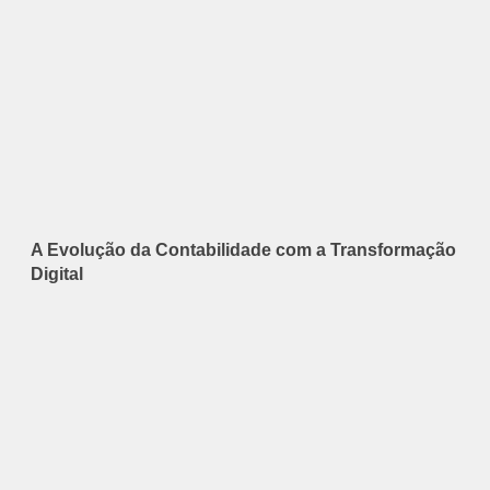
A Evolução da Contabilidade com a Transformação
Digital