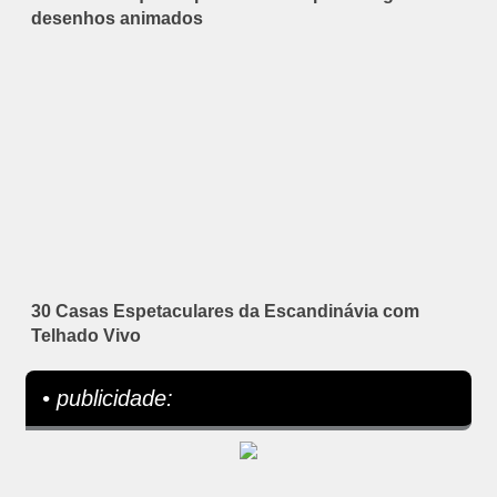
desenhos animados
30 Casas Espetaculares da Escandinávia com
Telhado Vivo
• publicidade: