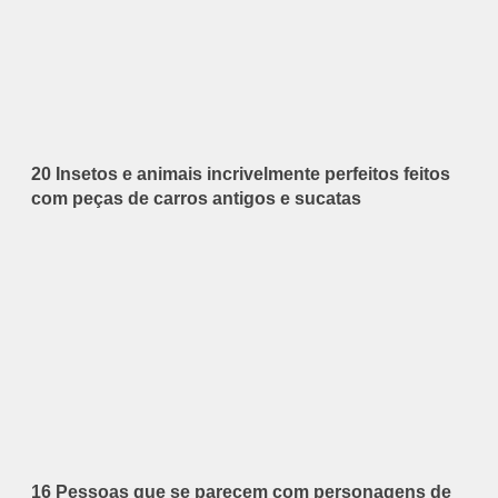
20 Insetos e animais incrivelmente perfeitos feitos
com peças de carros antigos e sucatas
16 Pessoas que se parecem com personagens de