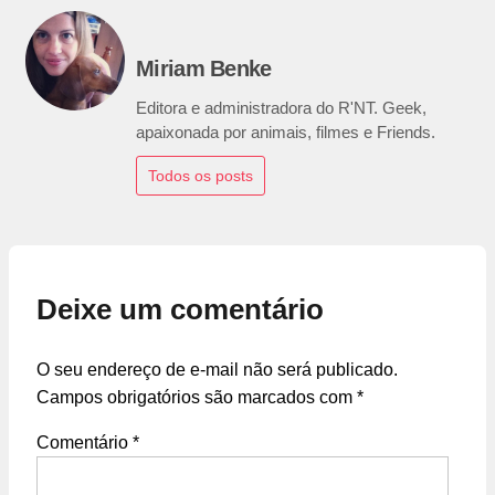
Miriam Benke
Editora e administradora do R'NT. Geek,
apaixonada por animais, filmes e Friends.
Todos os posts
Deixe um comentário
O seu endereço de e-mail não será publicado.
Campos obrigatórios são marcados com
*
Comentário
*