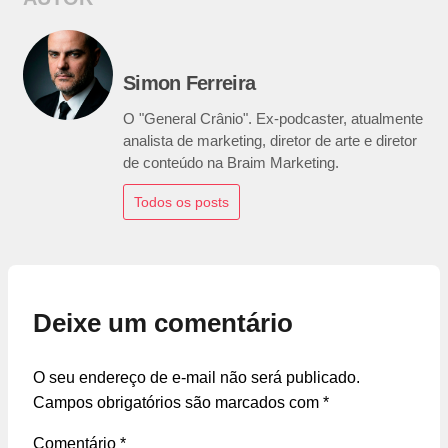
Simon Ferreira
O "General Crânio". Ex-podcaster, atualmente
analista de marketing, diretor de arte e diretor
de conteúdo na Braim Marketing.
Todos os posts
Deixe um comentário
O seu endereço de e-mail não será publicado.
Campos obrigatórios são marcados com
*
Comentário
*