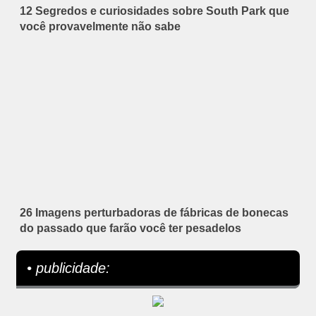
12 Segredos e curiosidades sobre South Park que
você provavelmente não sabe
26 Imagens perturbadoras de fábricas de bonecas
do passado que farão você ter pesadelos
• publicidade: