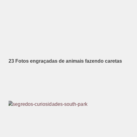
23 Fotos engraçadas de animais fazendo caretas