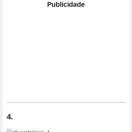
Publicidade
4.