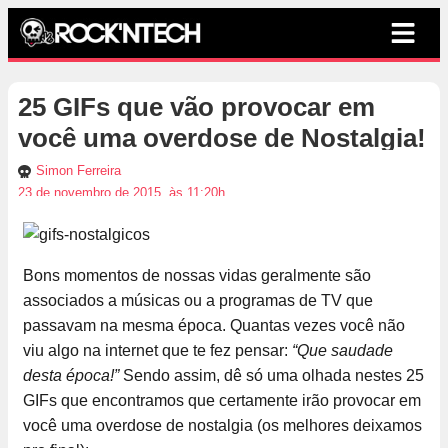
25 GIFs que vão provocar em
você uma overdose de Nostalgia!
Simon Ferreira
23 de novembro de 2015, às 11:20h
Bons momentos de nossas vidas geralmente são
associados a músicas ou a programas de TV que
passavam na mesma época. Quantas vezes você não
viu algo na internet que te fez pensar:
“Que saudade
desta época!”
Sendo assim, dê só uma olhada nestes 25
GIFs que encontramos que certamente irão provocar em
você uma overdose de nostalgia (os melhores deixamos