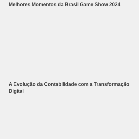
Melhores Momentos da Brasil Game Show 2024
A Evolução da Contabilidade com a Transformação
Digital