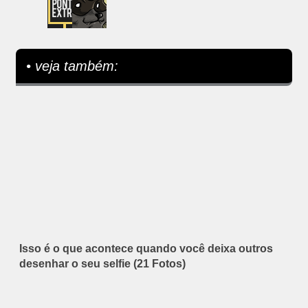
• veja também:
Isso é o que acontece quando você deixa outros
desenhar o seu selfie (21 Fotos)