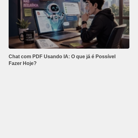
Chat com PDF Usando IA: O que já é Possível
Fazer Hoje?