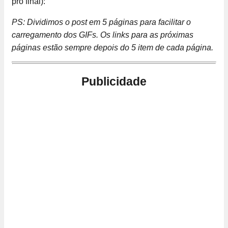
pro final):
PS: Dividimos o post em 5 páginas para facilitar o
carregamento dos GIFs. Os links para as próximas
páginas estão sempre depois do 5 item de cada página.
Publicidade