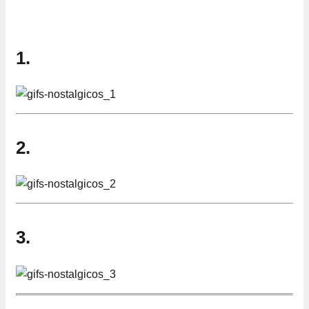
1.
2.
3.