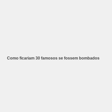
Como ficariam 30 famosos se fossem bombados