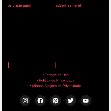
anuncie aqui!
advertise here!
anuncie aqui!
advertise here!
• Termos de Uso
• Política de Privacidade
• Minhas Opções de Privacidade