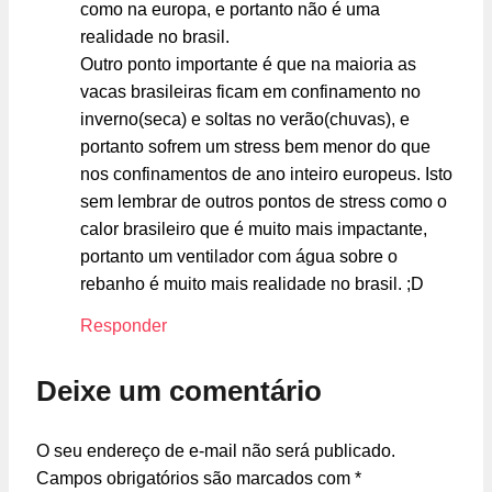
como na europa, e portanto não é uma
realidade no brasil.
Outro ponto importante é que na maioria as
vacas brasileiras ficam em confinamento no
inverno(seca) e soltas no verão(chuvas), e
portanto sofrem um stress bem menor do que
nos confinamentos de ano inteiro europeus. Isto
sem lembrar de outros pontos de stress como o
calor brasileiro que é muito mais impactante,
portanto um ventilador com água sobre o
rebanho é muito mais realidade no brasil. ;D
Responder
Deixe um comentário
O seu endereço de e-mail não será publicado.
Campos obrigatórios são marcados com
*