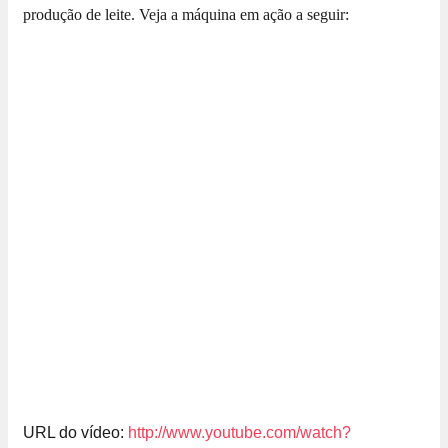
produção de leite. Veja a máquina em ação a seguir:
URL do vídeo:
http://www.youtube.com/watch?