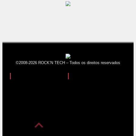
©2008-2026 ROCK’N TECH – Todos os direitos reservados