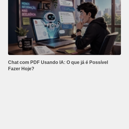
Chat com PDF Usando IA: O que já é Possível
Fazer Hoje?