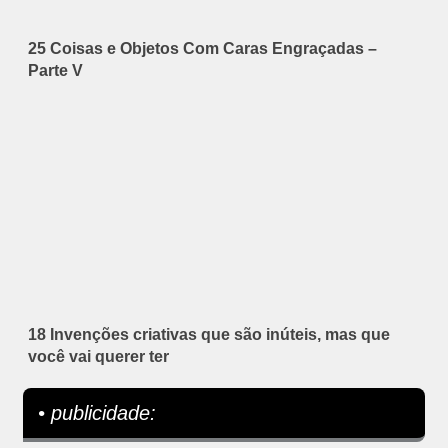
25 Coisas e Objetos Com Caras Engraçadas –
Parte V
18 Invenções criativas que são inúteis, mas que
você vai querer ter
• publicidade: