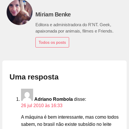
Miriam Benke
Editora e administradora do R'NT. Geek,
apaixonada por animais, filmes e Friends.
Todos os posts
Uma resposta
Adriano Rombola
disse:
26 jul 2010 às 16:33
A máquina é bem interessante, mas como todos
sabem, no brasil não existe subsídio no leite