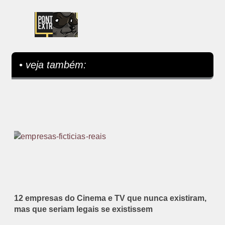
• veja também:
12 empresas do Cinema e TV que nunca existiram,
mas que seriam legais se existissem