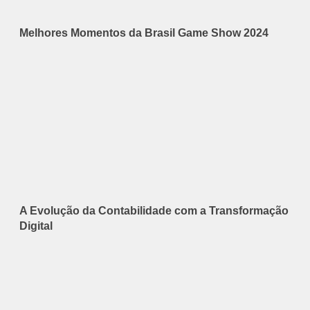
Melhores Momentos da Brasil Game Show 2024
A Evolução da Contabilidade com a Transformação
Digital