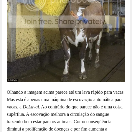
Olhando a imagem acima parece até um lava rápido para vacas.
Mas esta é apenas uma máquina de escovação automática para
vacas, a
DeLaval
. Ao contrário do que parece não é uma coisa
supérflua. A escovação melhora a circulação do sangue
trazendo bem estar para os animais. Como conseqüência
diminui a proliferação de doenças e por fim aumenta a