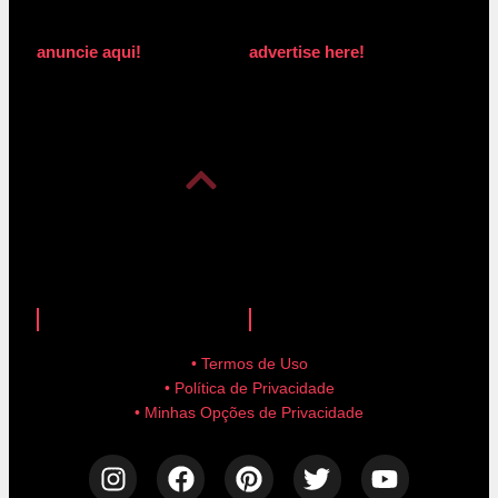
anuncie aqui!
advertise here!
anuncie aqui!
advertise here!
• Termos de Uso
• Política de Privacidade
• Minhas Opções de Privacidade