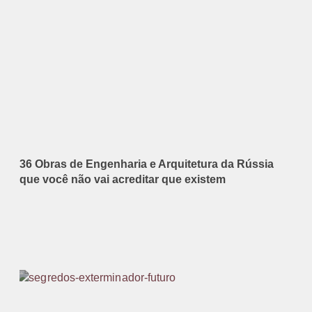
36 Obras de Engenharia e Arquitetura da Rússia
que você não vai acreditar que existem