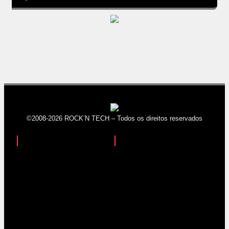
©2008-2026 ROCK’N TECH – Todos os direitos reservados