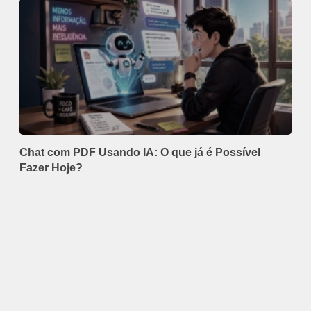
Chat com PDF Usando IA: O que já é Possível
Fazer Hoje?