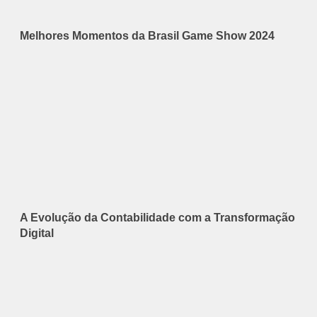
Melhores Momentos da Brasil Game Show 2024
A Evolução da Contabilidade com a Transformação
Digital