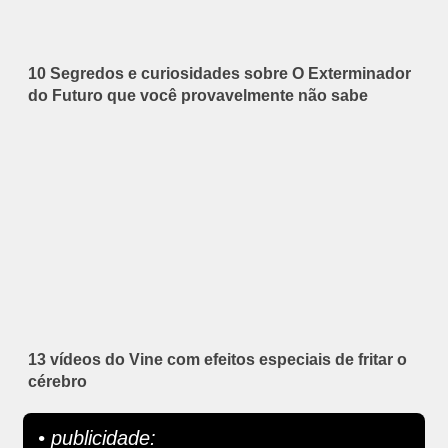
10 Segredos e curiosidades sobre O Exterminador
do Futuro que você provavelmente não sabe
13 vídeos do Vine com efeitos especiais de fritar o
cérebro
• publicidade: