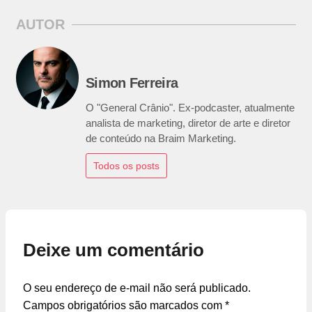
AUTOR
Simon Ferreira
O "General Crânio". Ex-podcaster, atualmente
analista de marketing, diretor de arte e diretor
de conteúdo na Braim Marketing.
Todos os posts
Deixe um comentário
O seu endereço de e-mail não será publicado.
Campos obrigatórios são marcados com
*