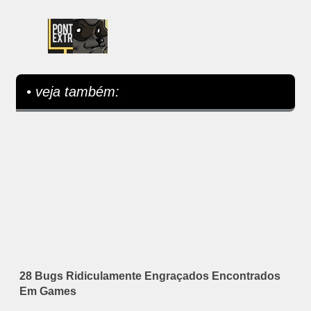
• veja também:
28 Bugs Ridiculamente Engraçados Encontrados
Em Games