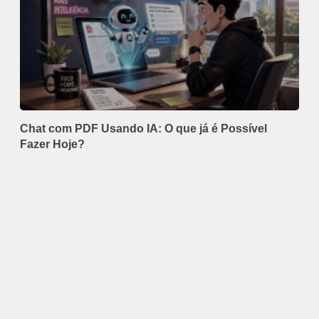
Chat com PDF Usando IA: O que já é Possível
Fazer Hoje?