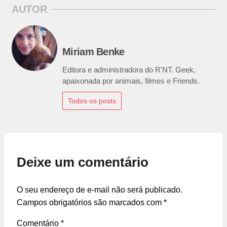
AUTOR
Miriam Benke
Editora e administradora do R'NT. Geek,
apaixonada por animais, filmes e Friends.
Todos os posts
Deixe um comentário
O seu endereço de e-mail não será publicado.
Campos obrigatórios são marcados com
*
Comentário
*