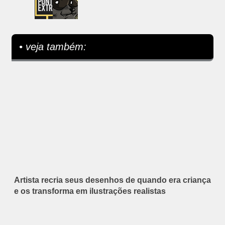
• veja também:
Artista recria seus desenhos de quando era criança
e os transforma em ilustrações realistas