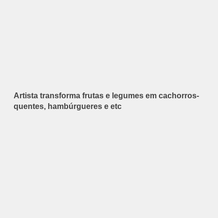
Artista transforma frutas e legumes em cachorros-
quentes, hambúrgueres e etc