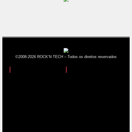
©2008-2026 ROCK’N TECH – Todos os direitos reservados