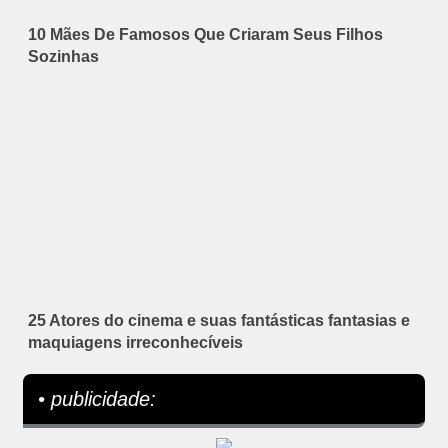
10 Mães De Famosos Que Criaram Seus Filhos
Sozinhas
25 Atores do cinema e suas fantásticas fantasias e
maquiagens irreconhecíveis
• publicidade: