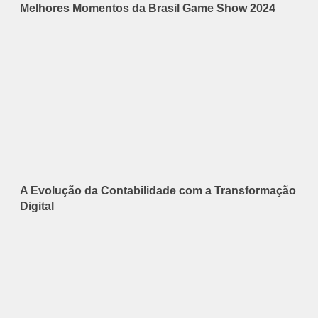
Melhores Momentos da Brasil Game Show 2024
A Evolução da Contabilidade com a Transformação
Digital