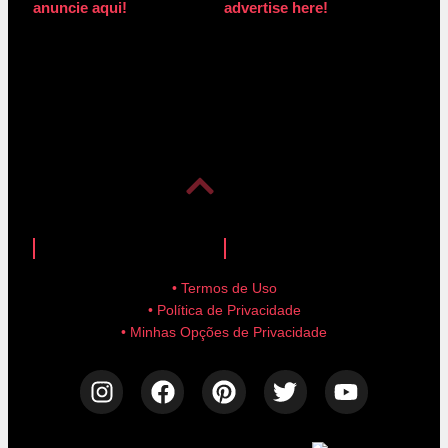
anuncie aqui!
advertise here!
anuncie aqui!
advertise here!
• Termos de Uso
• Política de Privacidade
• Minhas Opções de Privacidade