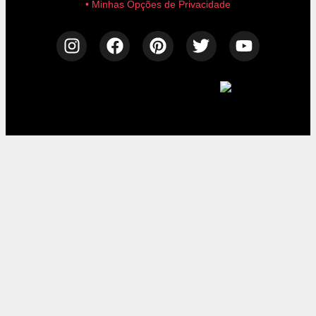
• Minhas Opções de Privacidade