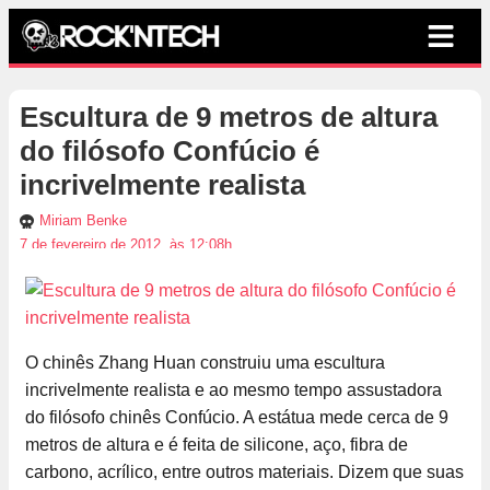
Escultura de 9 metros de altura
do filósofo Confúcio é
incrivelmente realista
Miriam Benke
7 de fevereiro de 2012, às 12:08h
O chinês Zhang Huan construiu uma escultura
incrivelmente realista e ao mesmo tempo assustadora
do filósofo chinês Confúcio. A estátua mede cerca de 9
metros de altura e é feita de silicone, aço, fibra de
carbono, acrílico, entre outros materiais. Dizem que suas