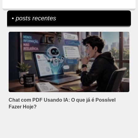
• posts recentes
Chat com PDF Usando IA: O que já é Possível
Fazer Hoje?