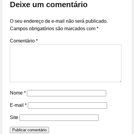
Deixe um comentário
O seu endereço de e-mail não será publicado.
Campos obrigatórios são marcados com
*
Comentário
*
Nome
*
E-mail
*
Site