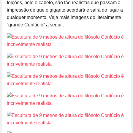
feições, pele e cabelo, são tão realistas que passam a
impressão de que o gigante acordará e sairá do lugar a
qualquer momento. Veja mais imagens do literalmente
“grande Confúcio” a seguir.