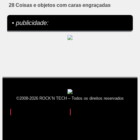
28 Coisas e objetos com caras engraçadas
• publicidade:
©2008-2026 ROCK’N TECH – Todos os direitos reservados