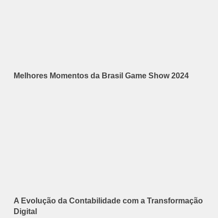
Melhores Momentos da Brasil Game Show 2024
A Evolução da Contabilidade com a Transformação
Digital