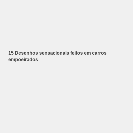
15 Desenhos sensacionais feitos em carros
empoeirados