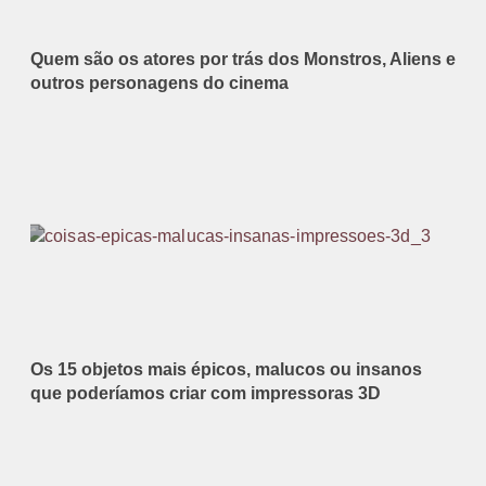
Quem são os atores por trás dos Monstros, Aliens e
outros personagens do cinema
Os 15 objetos mais épicos, malucos ou insanos
que poderíamos criar com impressoras 3D