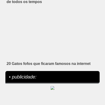
de todos os tempos
20 Gatos fofos que ficaram famosos na internet
• publicidade: