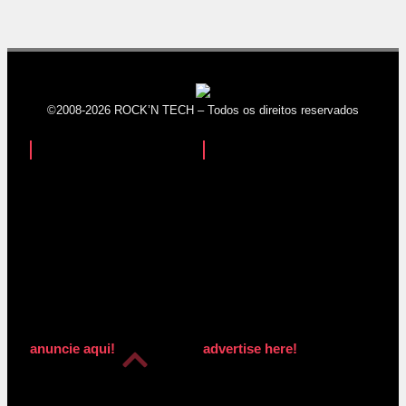
©2008-2026 ROCK’N TECH – Todos os direitos reservados
anuncie aqui!
advertise here!