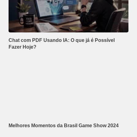
Chat com PDF Usando IA: O que já é Possível
Fazer Hoje?
Melhores Momentos da Brasil Game Show 2024