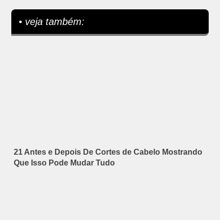
• veja também:
21 Antes e Depois De Cortes de Cabelo Mostrando
Que Isso Pode Mudar Tudo