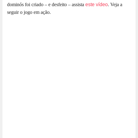
dominós foi criado – e desfeito – assista
este vídeo
. Veja a
seguir o jogo em ação.