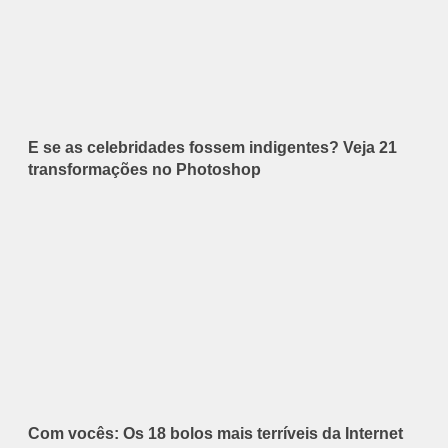
E se as celebridades fossem indigentes? Veja 21
transformações no Photoshop
Com vocês: Os 18 bolos mais terríveis da Internet