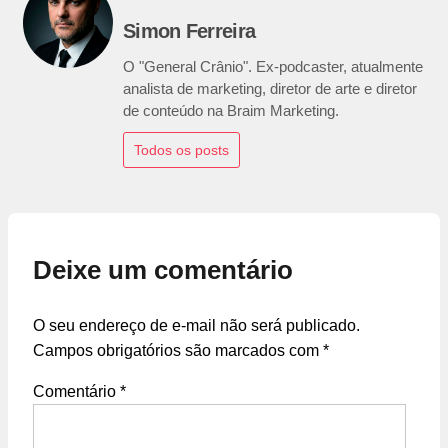
Simon Ferreira
O "General Crânio". Ex-podcaster, atualmente
analista de marketing, diretor de arte e diretor
de conteúdo na Braim Marketing.
Todos os posts
Deixe um comentário
O seu endereço de e-mail não será publicado.
Campos obrigatórios são marcados com
*
Comentário
*