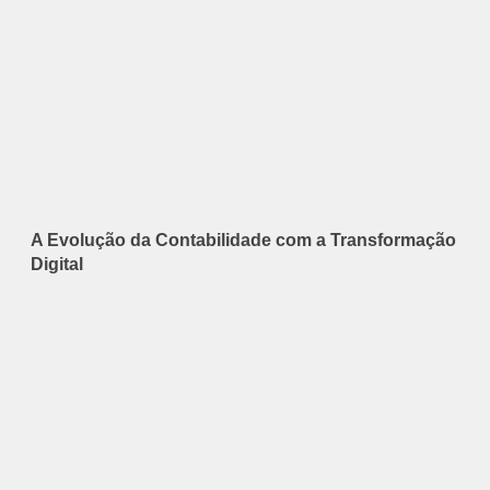
A Evolução da Contabilidade com a Transformação
Digital