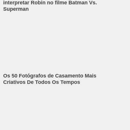
interpretar Robin no filme Batman Vs.
Superman
Os 50 Fotógrafos de Casamento Mais
Criativos De Todos Os Tempos