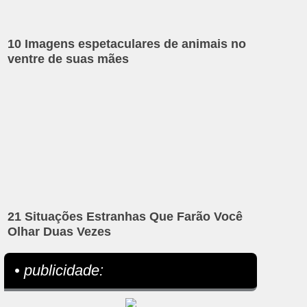
10 Imagens espetaculares de animais no
ventre de suas mães
21 Situações Estranhas Que Farão Você
Olhar Duas Vezes
• publicidade: