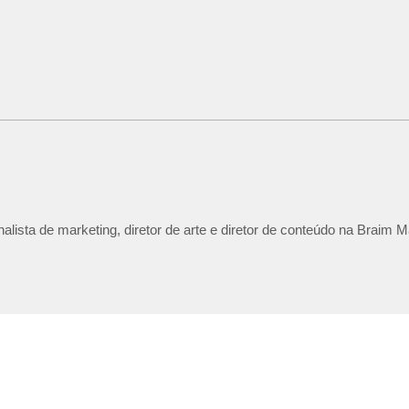
lista de marketing, diretor de arte e diretor de conteúdo na Braim M