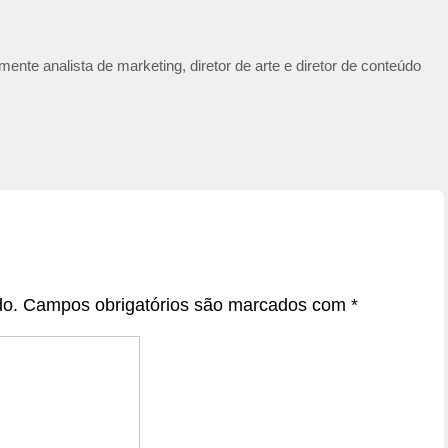
ente analista de marketing, diretor de arte e diretor de conteúdo
do.
Campos obrigatórios são marcados com
*