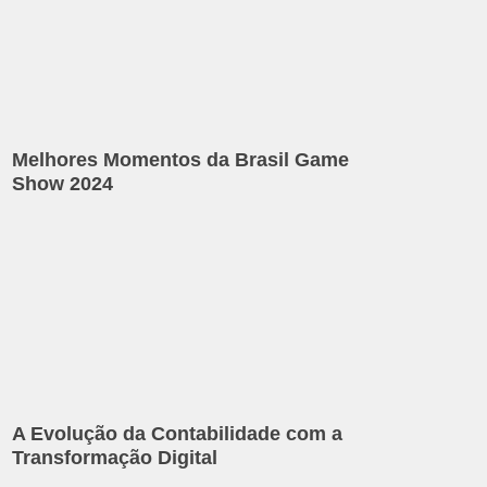
Melhores Momentos da Brasil Game
Show 2024
A Evolução da Contabilidade com a
Transformação Digital