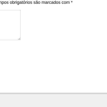
pos obrigatórios são marcados com
*