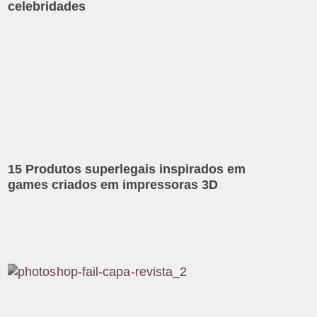
celebridades
15 Produtos superlegais inspirados em
games criados em impressoras 3D