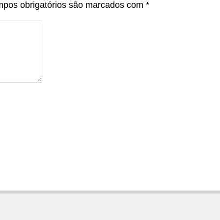
pos obrigatórios são marcados com
*