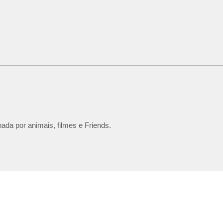
ada por animais, filmes e Friends.