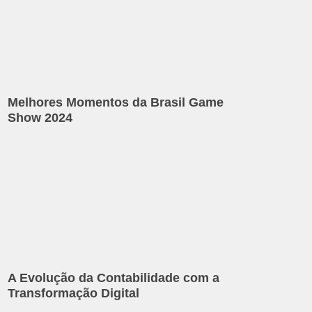
Melhores Momentos da Brasil Game
Show 2024
A Evolução da Contabilidade com a
Transformação Digital