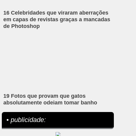
16 Celebridades que viraram aberrações
em capas de revistas graças a mancadas
de Photoshop
19 Fotos que provam que gatos
absolutamente odeiam tomar banho
• publicidade: