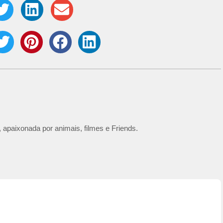
 apaixonada por animais, filmes e Friends.