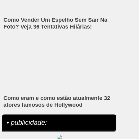
Como Vender Um Espelho Sem Sair Na
Foto? Veja 36 Tentativas Hilárias!
Como eram e como estão atualmente 32
atores famosos de Hollywood
• publicidade: