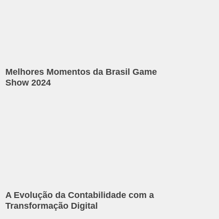
Melhores Momentos da Brasil Game
Show 2024
A Evolução da Contabilidade com a
Transformação Digital