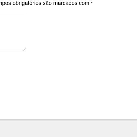
pos obrigatórios são marcados com
*