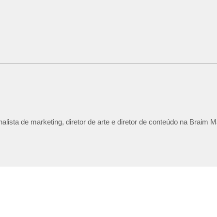
lista de marketing, diretor de arte e diretor de conteúdo na Braim M