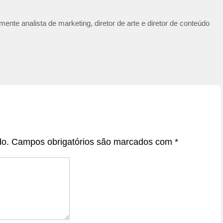
ente analista de marketing, diretor de arte e diretor de conteúdo
do.
Campos obrigatórios são marcados com
*