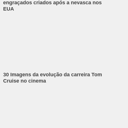
engraçados criados após a nevasca nos
EUA
30 Imagens da evolução da carreira Tom
Cruise no cinema