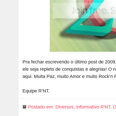
Pra fechar escrevendo o último post de 2009
ele seja repleto de conquistas e alegrias! O
aqui. Muita Paz, muito Amor e muito Rock’n R
Equipe R’NT.
Postado em:
Diversos
,
Informativo R'NT
,