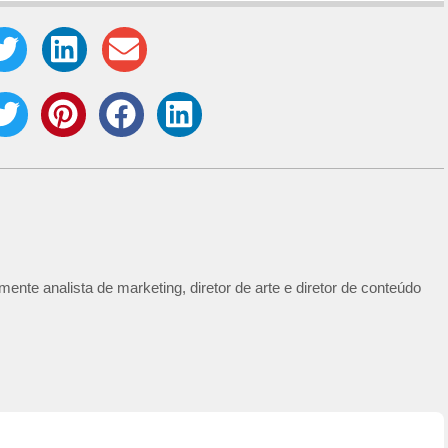
ente analista de marketing, diretor de arte e diretor de conteúdo