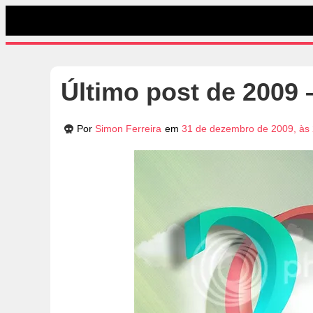
Último post de 2009 –
Por
Simon Ferreira
em
31 de dezembro de 2009, às