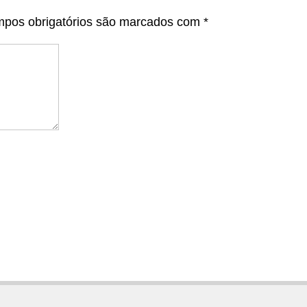
pos obrigatórios são marcados com
*