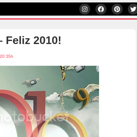
 Feliz 2010!
 20:35h