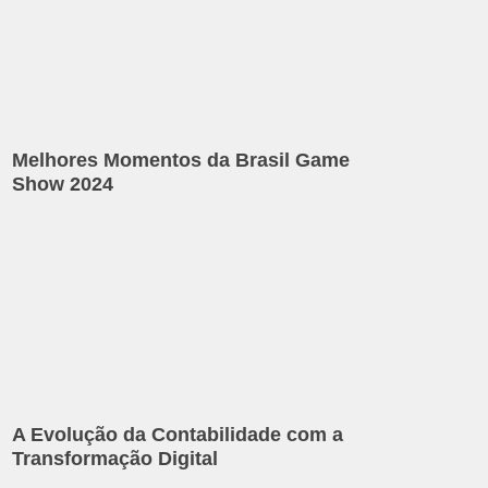
Melhores Momentos da Brasil Game
Show 2024
A Evolução da Contabilidade com a
Transformação Digital