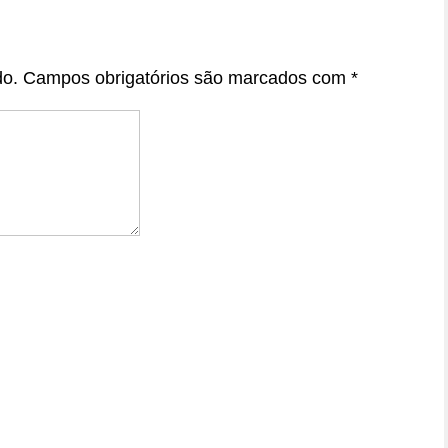
do.
Campos obrigatórios são marcados com
*