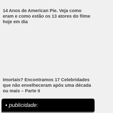
14 Anos de American Pie. Veja como
eram e como estão os 13 atores do filme
hoje em dia
Imortais? Encontramos 17 Celebridades
que não envelheceram após uma década
ou mais – Parte II
• publicidade: