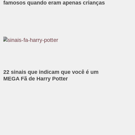
famosos quando eram apenas crianças
22 sinais que indicam que você é um
MEGA Fã de Harry Potter