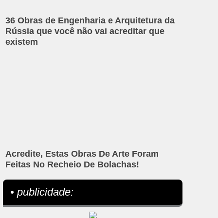
36 Obras de Engenharia e Arquitetura da
Rússia que você não vai acreditar que
existem
Acredite, Estas Obras De Arte Foram
Feitas No Recheio De Bolachas!
• publicidade: