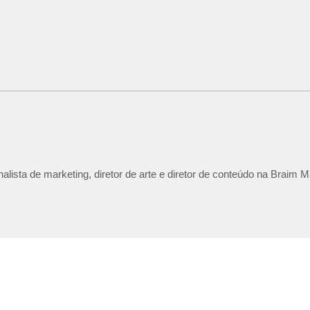
lista de marketing, diretor de arte e diretor de conteúdo na Braim M