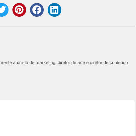
ente analista de marketing, diretor de arte e diretor de conteúdo