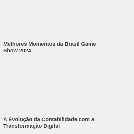
Melhores Momentos da Brasil Game
Show 2024
A Evolução da Contabilidade com a
Transformação Digital