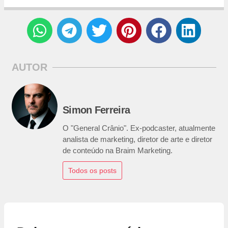
AUTOR
Simon Ferreira
O "General Crânio". Ex-podcaster, atualmente
analista de marketing, diretor de arte e diretor
de conteúdo na Braim Marketing.
Todos os posts