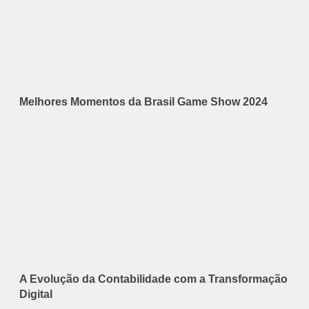
Melhores Momentos da Brasil Game Show 2024
A Evolução da Contabilidade com a Transformação
Digital