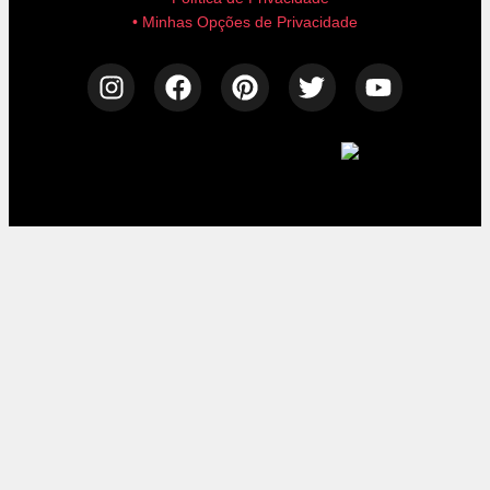
• Minhas Opções de Privacidade