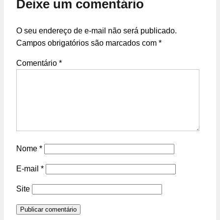
Deixe um comentário
O seu endereço de e-mail não será publicado.
Campos obrigatórios são marcados com
*
Comentário
*
Nome
*
E-mail
*
Site