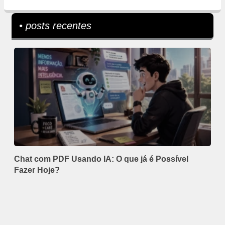
• posts recentes
Chat com PDF Usando IA: O que já é Possível
Fazer Hoje?