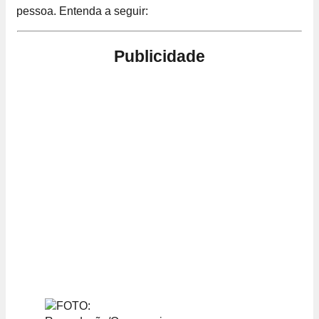
pessoa. Entenda a seguir:
Publicidade