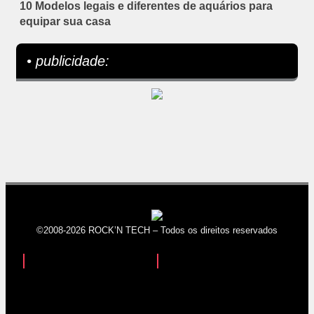
10 Modelos legais e diferentes de aquários para
equipar sua casa
• publicidade:
©2008-2026 ROCK’N TECH – Todos os direitos reservados