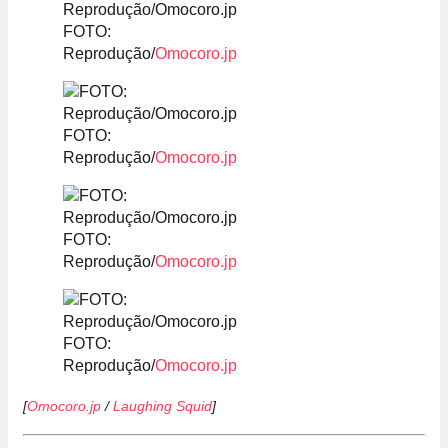
FOTO:
Reprodução/
Omocoro.jp
FOTO:
Reprodução/
Omocoro.jp
FOTO:
Reprodução/
Omocoro.jp
FOTO:
Reprodução/
Omocoro.jp
[
Omocoro.jp
/
Laughing Squid
]