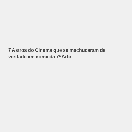
7 Astros do Cinema que se machucaram de
verdade em nome da 7ª Arte