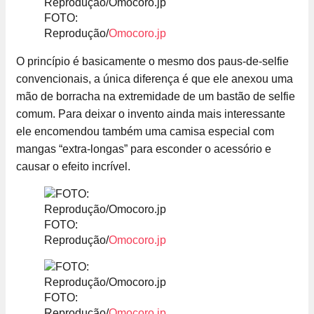
FOTO:
Reprodução/
Omocoro.jp
O princípio é basicamente o mesmo dos paus-de-selfie
convencionais, a única diferença é que ele anexou uma
mão de borracha na extremidade de um bastão de selfie
comum. Para deixar o invento ainda mais interessante
ele encomendou também uma camisa especial com
mangas “extra-longas” para esconder o acessório e
causar o efeito incrível.
FOTO:
Reprodução/
Omocoro.jp
FOTO:
Reprodução/
Omocoro.jp