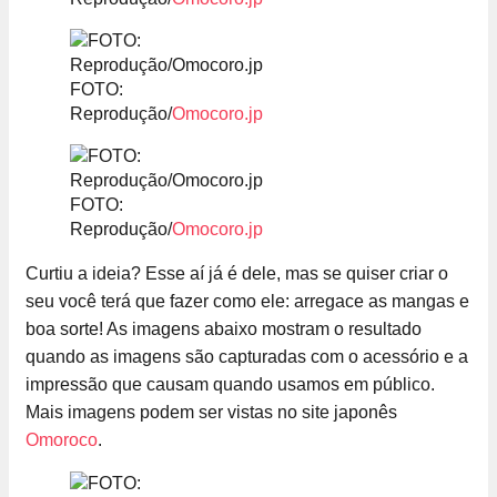
FOTO:
Reprodução/
Omocoro.jp
FOTO:
Reprodução/
Omocoro.jp
Curtiu a ideia? Esse aí já é dele, mas se quiser criar o
seu você terá que fazer como ele: arregace as mangas e
boa sorte! As imagens abaixo mostram o resultado
quando as imagens são capturadas com o acessório e a
impressão que causam quando usamos em público.
Mais imagens podem ser vistas no site japonês
Omoroco
.