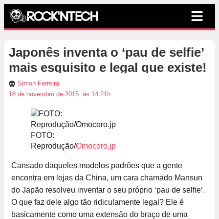
Japonês inventa o ‘pau de selfie’
mais esquisito e legal que existe!
Simon Ferreira
18 de novembro de 2015, às 14:21h
FOTO:
Reprodução/
Omocoro.jp
Cansado daqueles modelos padrões que a gente
encontra em lojas da China, um cara chamado Mansun
do Japão resolveu inventar o seu próprio ‘pau de selfie’.
O que faz dele algo tão ridiculamente legal? Ele é
basicamente como uma extensão do braço de uma