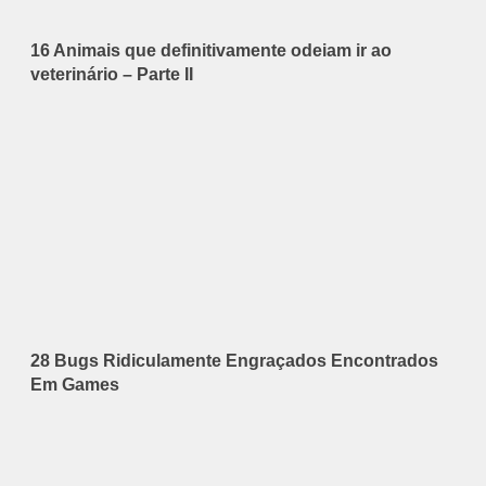
16 Animais que definitivamente odeiam ir ao
veterinário – Parte II
28 Bugs Ridiculamente Engraçados Encontrados
Em Games