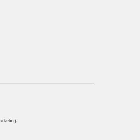
arketing.