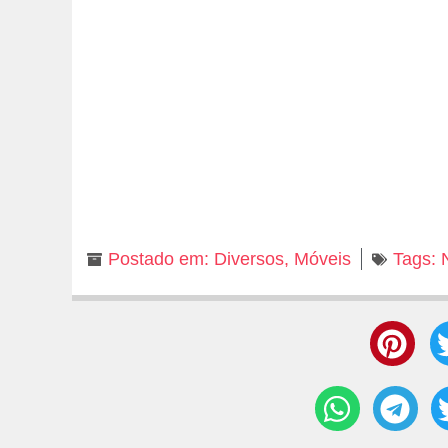
Postado em:
Diversos
,
Móveis
Tags: