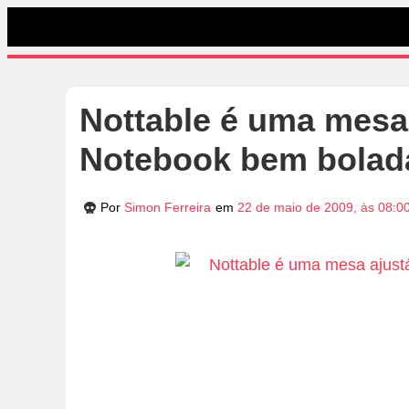
Nottable é uma mesa 
Notebook bem bolad
Por
Simon Ferreira
em
22 de maio de 2009, às 08:0