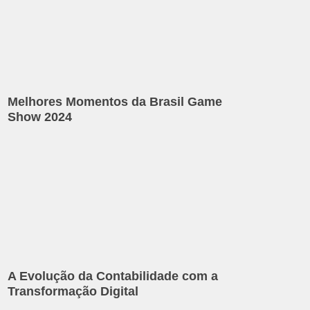
Melhores Momentos da Brasil Game
Show 2024
A Evolução da Contabilidade com a
Transformação Digital