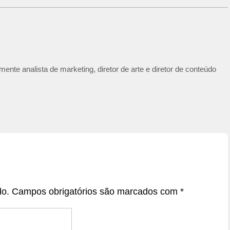
ente analista de marketing, diretor de arte e diretor de conteúdo
do.
Campos obrigatórios são marcados com
*