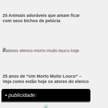
25 Animais adoráveis que amam ficar
com seus bichos de pelúcia
25 anos de “Um Morto Muito Louco” –
Veja como estão hoje os atores do elenco
• publicidade: