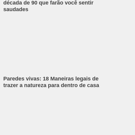
década de 90 que farão você sentir
saudades
Paredes vivas: 18 Maneiras legais de
trazer a natureza para dentro de casa