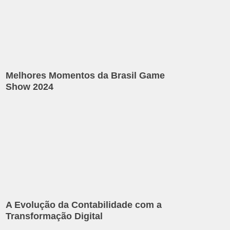
Melhores Momentos da Brasil Game
Show 2024
A Evolução da Contabilidade com a
Transformação Digital