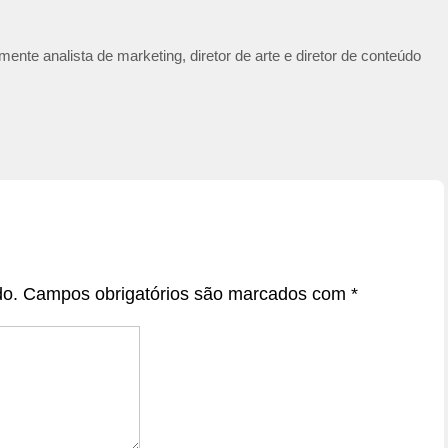
ente analista de marketing, diretor de arte e diretor de conteúdo
do.
Campos obrigatórios são marcados com
*