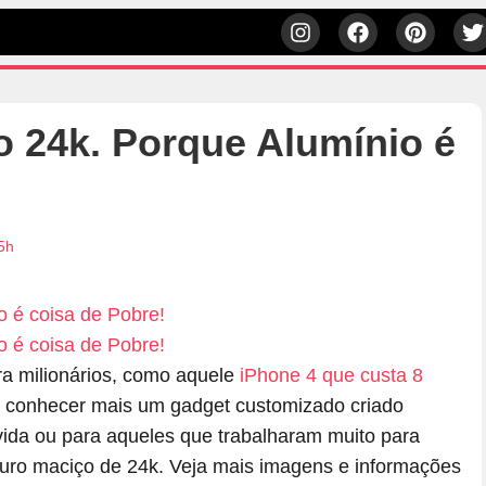
 24k. Porque Alumínio é
5h
a milionários, como aquele
iPhone 4 que custa 8
 conhecer mais um gadget customizado criado
vida ou para aqueles que trabalharam muito para
uro maciço de 24k. Veja mais imagens e informações