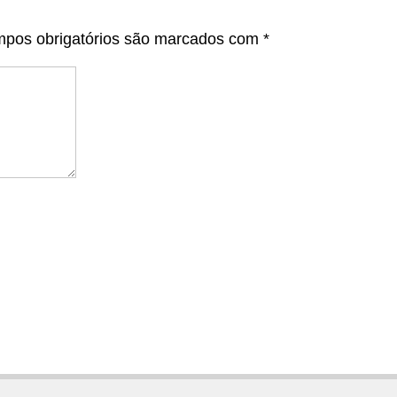
pos obrigatórios são marcados com
*