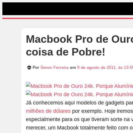
Macbook Pro de Ouro
coisa de Pobre!
Por
Simon Ferreira
em
9 de agosto de 2011, às 13:5
Já conhecemos aqui modelos de gadgets par
milhões de dólares
por exemplo. Hoje iremos
especialmente para os que tiveram sorte na 
merecer, um Macbook totalmente feito com o