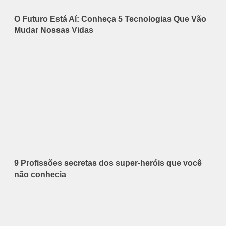
O Futuro Está Aí: Conheça 5 Tecnologias Que Vão
Mudar Nossas Vidas
9 Profissões secretas dos super-heróis que você
não conhecia