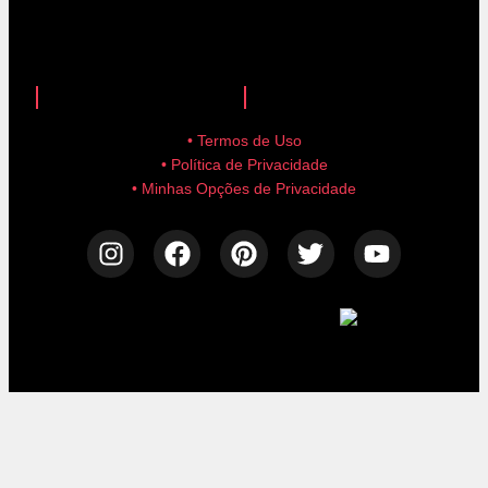
anuncie aqui!
advertise here!
• Termos de Uso
• Política de Privacidade
• Minhas Opções de Privacidade