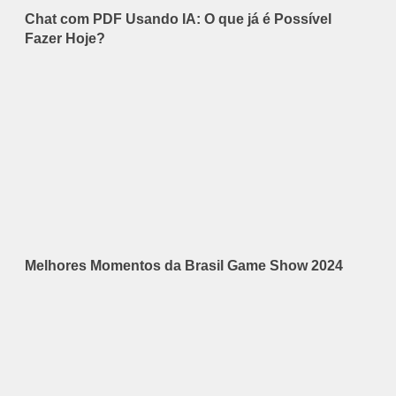
Chat com PDF Usando IA: O que já é Possível
Fazer Hoje?
Melhores Momentos da Brasil Game Show 2024