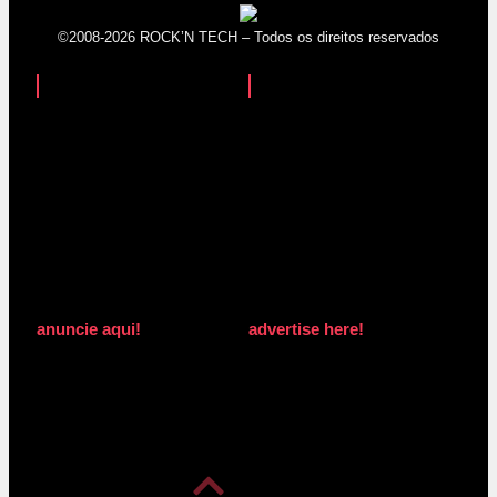
©2008-2026 ROCK’N TECH – Todos os direitos reservados
anuncie aqui!
advertise here!