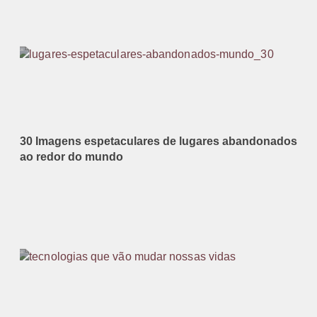
30 Imagens espetaculares de lugares abandonados
ao redor do mundo