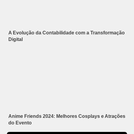
A Evolução da Contabilidade com a Transformação
Digital
Anime Friends 2024: Melhores Cosplays e Atrações
do Evento