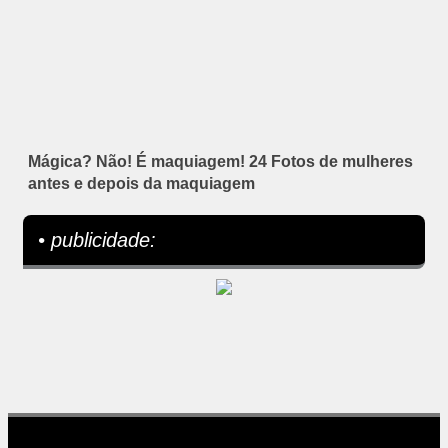
Mágica? Não! É maquiagem! 24 Fotos de mulheres
antes e depois da maquiagem
• publicidade: