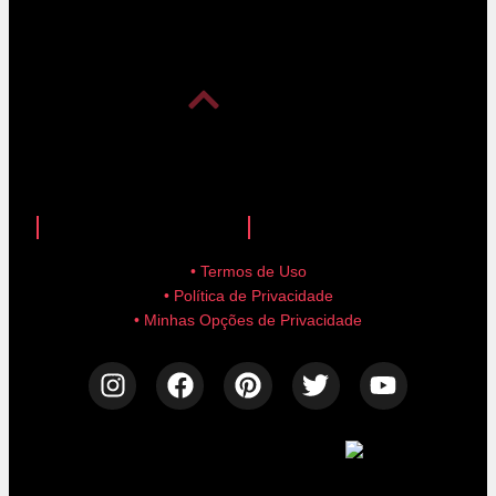
anuncie aqui!
advertise here!
• Termos de Uso
• Política de Privacidade
• Minhas Opções de Privacidade