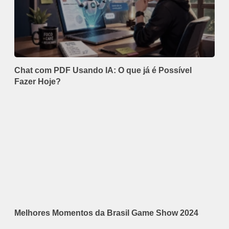
Chat com PDF Usando IA: O que já é Possível
Fazer Hoje?
Melhores Momentos da Brasil Game Show 2024