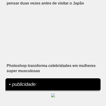
pensar duas vezes antes de visitar o Japão
Photoshop transforma celebridades em mulheres
super musculosas
• publicidade: