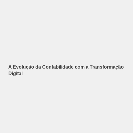
A Evolução da Contabilidade com a Transformação
Digital