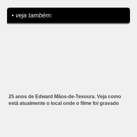
• veja também:
25 anos de Edward Mãos-de-Tesoura. Veja como
está atualmente o local onde o filme foi gravado