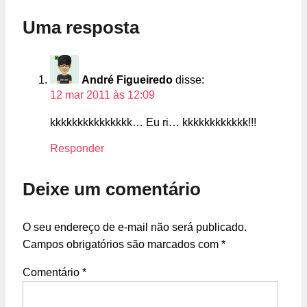
Uma resposta
André Figueiredo
disse:
12 mar 2011 às 12:09
kkkkkkkkkkkkkkk… Eu ri… kkkkkkkkkkkk!!!
Responder
Deixe um comentário
O seu endereço de e-mail não será publicado.
Campos obrigatórios são marcados com
*
Comentário
*