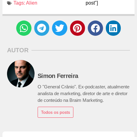
Tags:
Alien
post"]
AUTOR
Simon Ferreira
O "General Crânio". Ex-podcaster, atualmente
analista de marketing, diretor de arte e diretor
de conteúdo na Braim Marketing.
Todos os posts