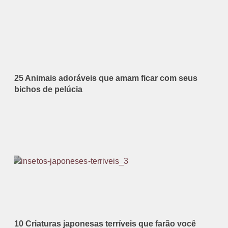
25 Animais adoráveis que amam ficar com seus
bichos de pelúcia
10 Criaturas japonesas terríveis que farão você