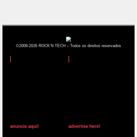
©2008-2026 ROCK’N TECH – Todos os direitos reservados
anuncie aqui!
advertise here!