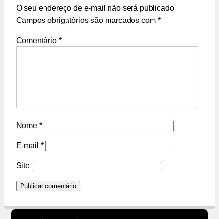
O seu endereço de e-mail não será publicado.
Campos obrigatórios são marcados com
*
Comentário
*
Nome
*
E-mail
*
Site