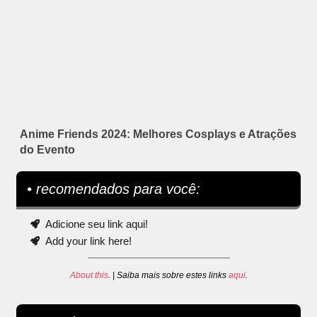
Anime Friends 2024: Melhores Cosplays e Atrações
do Evento
• recomendados para você:
Adicione seu link aqui!
Add your link here!
About this
. | Saiba mais sobre estes links
aqui
.