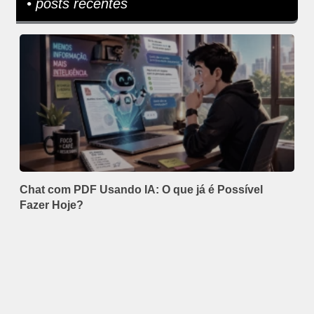
• posts recentes
Chat com PDF Usando IA: O que já é Possível
Fazer Hoje?