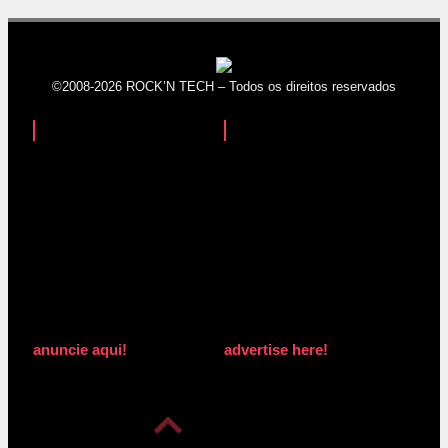
©2008-2026 ROCK’N TECH – Todos os direitos reservados
anuncie aqui!
advertise here!