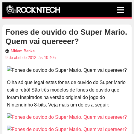
Fones de ouvido do Super Mario.
Quem vai quereeer?
Miriam Benke
9 de abril de 2012, às 10:40h
Olha só que legal estes fones de ouvido do Super Mario
estilo retrô! São três modelos de fones de ouvido que
foram inspirados na versão original do jogo do
Nintendinho 8-bits. Veja mais um deles a seguir: