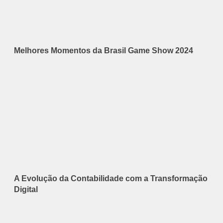
Melhores Momentos da Brasil Game Show 2024
A Evolução da Contabilidade com a Transformação
Digital