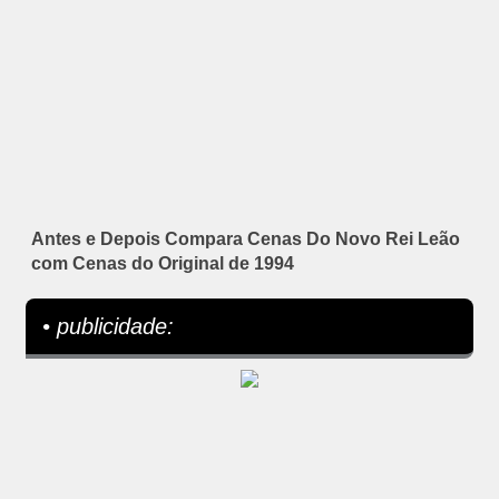
Antes e Depois Compara Cenas Do Novo Rei Leão
com Cenas do Original de 1994
• publicidade: