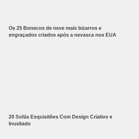
Os 25 Bonecos de neve mais bizarros e
engraçados criados após a nevasca nos EUA
20 Sofás Esquisitões Com Design Criativo e
Inusitado