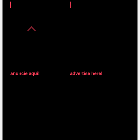
anuncie aqui!
advertise here!