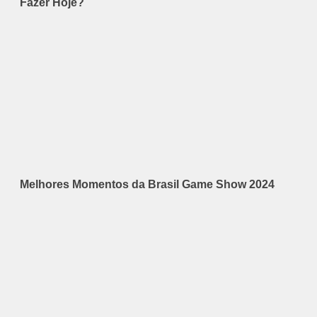
Fazer Hoje?
Melhores Momentos da Brasil Game Show 2024