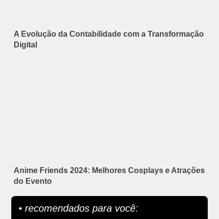
A Evolução da Contabilidade com a Transformação
Digital
Anime Friends 2024: Melhores Cosplays e Atrações
do Evento
• recomendados para você: