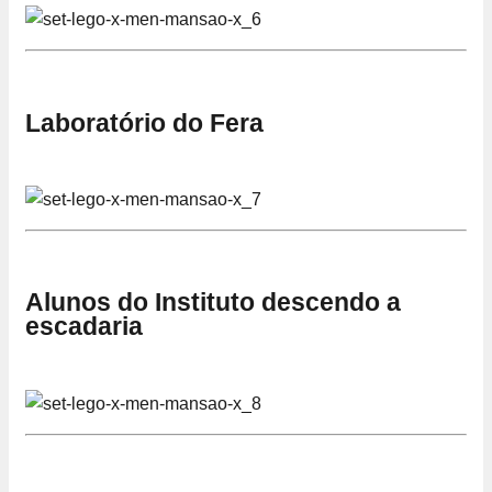
Laboratório do Fera
Alunos do Instituto descendo a
escadaria