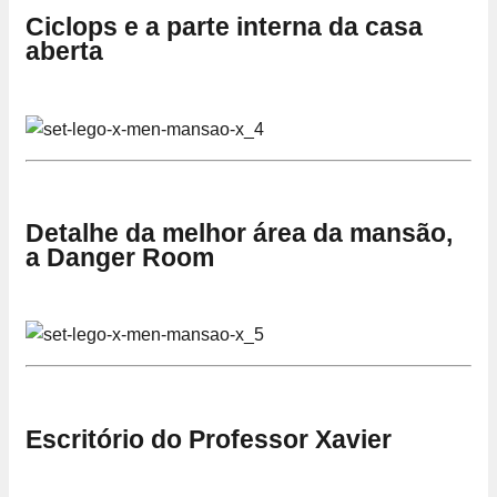
Ciclops e a parte interna da casa
aberta
Detalhe da melhor área da mansão,
a Danger Room
Escritório do Professor Xavier