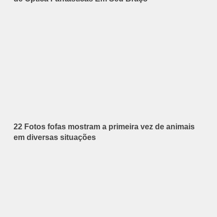
22 Fotos fofas mostram a primeira vez de animais
em diversas situações