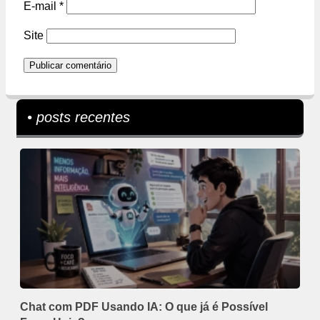
E-mail
*
Site
• posts recentes
Chat com PDF Usando IA: O que já é Possível