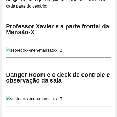
cada parte do cenário:
Professor Xavier e a parte frontal da
Mansão-X
Danger Room e o deck de controle e
observação da sala