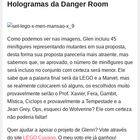
Hologramas da Danger Room
Como podemos ver nas imagens, Glen incluiu 45
minifigures representando mutantes em sua proposta,
desta forma sua proposta pareceria mais atraente, mas
sabemos que, se aprovado, o número de minifigures que
será incluso no conjunto com certeza será menor. Ele
sabe que a palavra final será da LEGO e a Marvel, mas
se realmente colocarem só alguns, os escolhidos muito
provavelmente serão o Prof. Xavier, Fera, Gambit,
Mística, Ciclops e provavelmente a Tempestade e a
Jean Grey. Ops, esqueci do Wolverine? Ele com certeza
não poderia faltar!
Quer ajudar a apoiar o projeto de Glenn? Vote através
do site
LEGO Cuusoo
. O meu voto ele já ganhou!