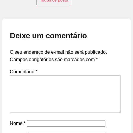
Deixe um comentário
O seu endereço de e-mail não será publicado.
Campos obrigatórios são marcados com
*
Comentário
*
Nome
*