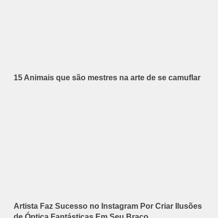
15 Animais que são mestres na arte de se camuflar
Artista Faz Sucesso no Instagram Por Criar Ilusões
de Óptica Fantásticas Em Seu Braço