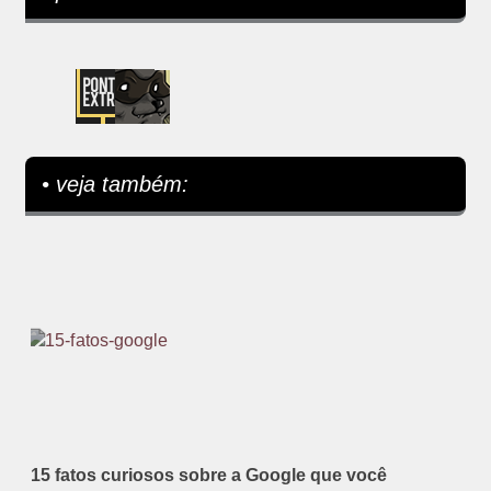
• veja também:
15 fatos curiosos sobre a Google que você