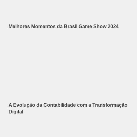
Melhores Momentos da Brasil Game Show 2024
A Evolução da Contabilidade com a Transformação
Digital