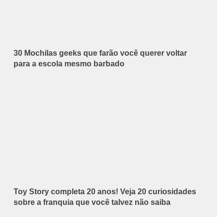
30 Mochilas geeks que farão você querer voltar
para a escola mesmo barbado
Toy Story completa 20 anos! Veja 20 curiosidades
sobre a franquia que você talvez não saiba