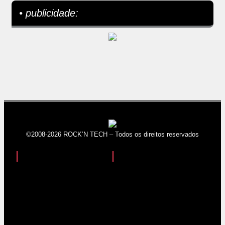
• publicidade:
©2008-2026 ROCK’N TECH – Todos os direitos reservados