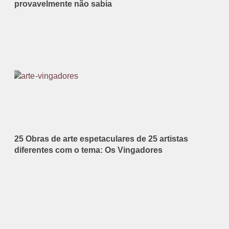
provavelmente não sabia
25 Obras de arte espetaculares de 25 artistas
diferentes com o tema: Os Vingadores