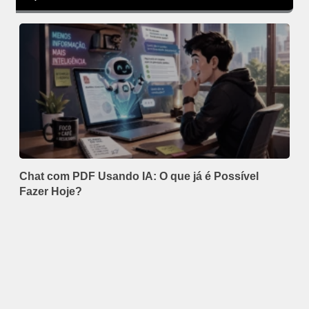
Chat com PDF Usando IA: O que já é Possível
Fazer Hoje?