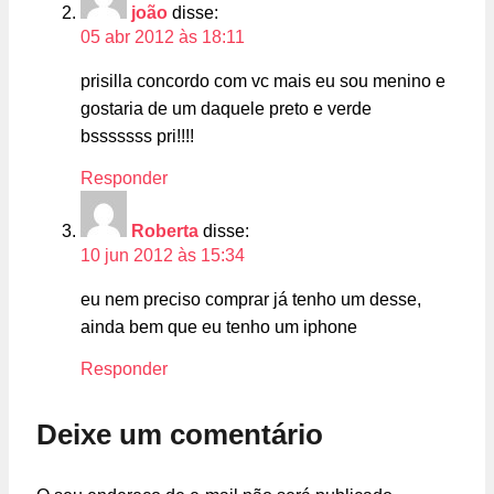
joão
disse:
05 abr 2012 às 18:11
prisilla concordo com vc mais eu sou menino e
gostaria de um daquele preto e verde
bsssssss pri!!!!
Responder
Roberta
disse:
10 jun 2012 às 15:34
eu nem preciso comprar já tenho um desse,
ainda bem que eu tenho um iphone
Responder
Deixe um comentário