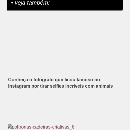
• veja também:
Conheça o fotógrafo que ficou famoso no
Instagram por tirar selfies incríveis com animais