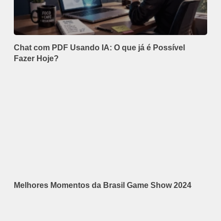
Chat com PDF Usando IA: O que já é Possível
Fazer Hoje?
Melhores Momentos da Brasil Game Show 2024