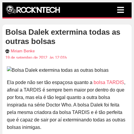
Bolsa Dalek extermina todas as
outras bolsas
Miriam Benke
19 de setembro de 2012, às 12:01h
Ela pode não ser tão espaçosa quanto a
bolsa TARDIS
,
afinal a TARDIS é sempre bem maior por dentro do que
por fora, mas ela é tão legal quanto a outra bolsa
inspirada na série Doctor Who. A bolsa Dalek foi feita
pela mesma criadora da bolsa TARDIS e é tão perfeita
que é capaz de sair por aí exterminando todas as outras
bolsas inimigas.