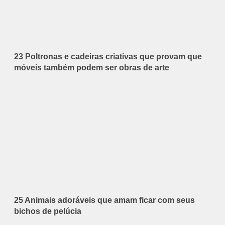
23 Poltronas e cadeiras criativas que provam que
móveis também podem ser obras de arte
25 Animais adoráveis que amam ficar com seus
bichos de pelúcia