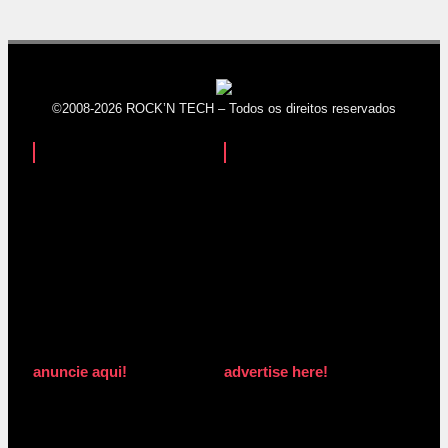
©2008-2026 ROCK’N TECH – Todos os direitos reservados
anuncie aqui!
advertise here!