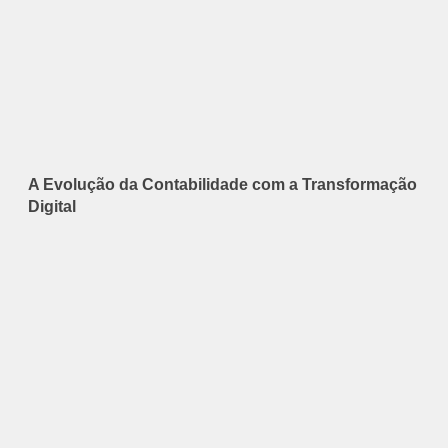
A Evolução da Contabilidade com a Transformação
Digital