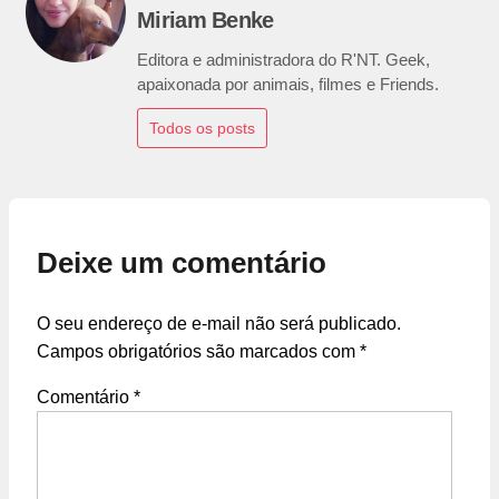
Miriam Benke
Editora e administradora do R'NT. Geek,
apaixonada por animais, filmes e Friends.
Todos os posts
Deixe um comentário
O seu endereço de e-mail não será publicado.
Campos obrigatórios são marcados com
*
Comentário
*