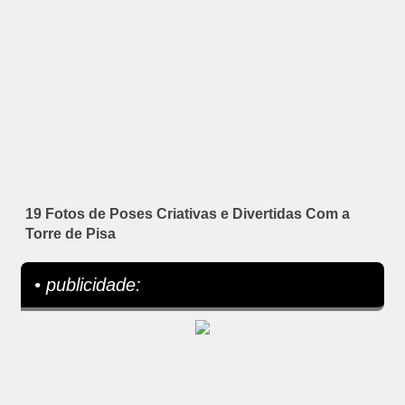
19 Fotos de Poses Criativas e Divertidas Com a
Torre de Pisa
• publicidade: