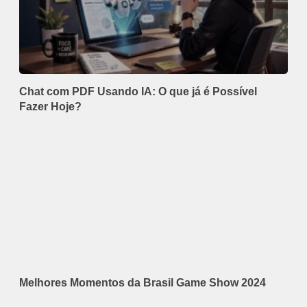
Chat com PDF Usando IA: O que já é Possível
Fazer Hoje?
Melhores Momentos da Brasil Game Show 2024