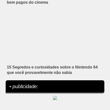
bem pagos do cinema
15 Segredos e curiosidades sobre o Nintendo 64
que você provavelmente não sabia
• publicidade: