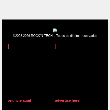
©2008-2026 ROCK’N TECH – Todos os direitos reservados
anuncie aqui!
advertise here!