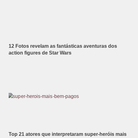
12 Fotos revelam as fantásticas aventuras dos
action figures de Star Wars
Top 21 atores que interpretaram super-heróis mais