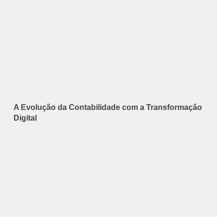
A Evolução da Contabilidade com a Transformação
Digital