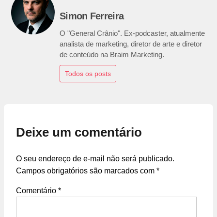
Simon Ferreira
O "General Crânio". Ex-podcaster, atualmente
analista de marketing, diretor de arte e diretor
de conteúdo na Braim Marketing.
Todos os posts
Deixe um comentário
O seu endereço de e-mail não será publicado.
Campos obrigatórios são marcados com
*
Comentário
*