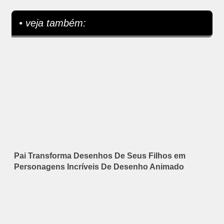
• veja também:
Pai Transforma Desenhos De Seus Filhos em
Personagens Incríveis De Desenho Animado