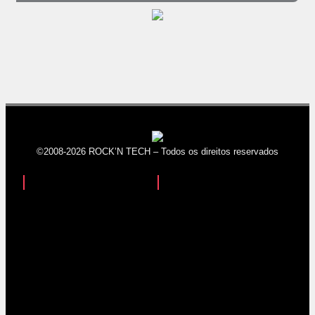
©2008-2026 ROCK’N TECH – Todos os direitos reservados