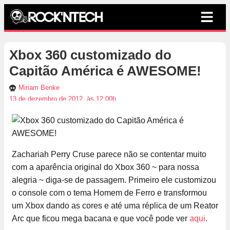
Xbox 360 customizado do
Capitão América é AWESOME!
Miriam Benke
13 de dezembro de 2012, às 12:00h
Zachariah Perry Cruse parece não se contentar muito
com a aparência original do Xbox 360 ~ para nossa
alegria ~ diga-se de passagem. Primeiro ele customizou
o console com o tema Homem de Ferro e transformou
um Xbox dando as cores e até uma réplica de um Reator
Arc que ficou mega bacana e que você pode ver
aqui
.