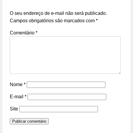
O seu endereço de e-mail não será publicado.
Campos obrigatórios são marcados com
*
Comentário
*
Nome
*
E-mail
*
Site