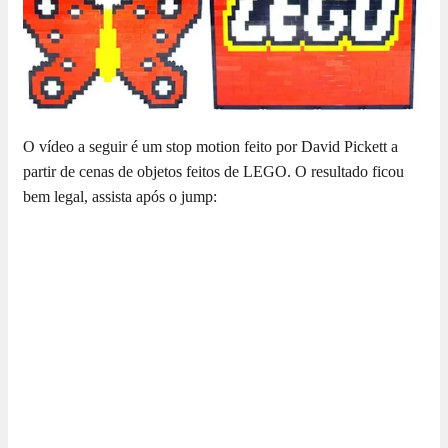
O vídeo a seguir é um stop motion feito por David Pickett a
partir de cenas de objetos feitos de LEGO. O resultado ficou
bem legal, assista após o jump: