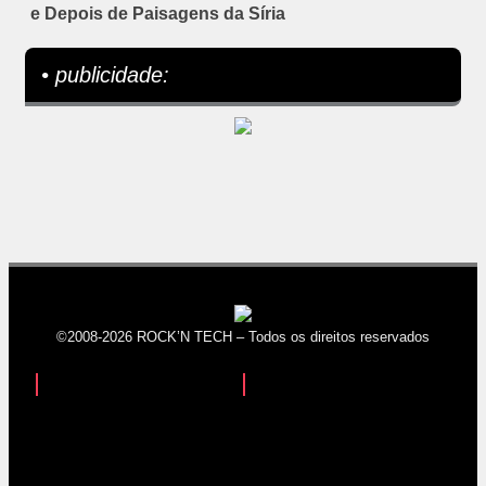
e Depois de Paisagens da Síria
• publicidade:
©2008-2026 ROCK’N TECH – Todos os direitos reservados