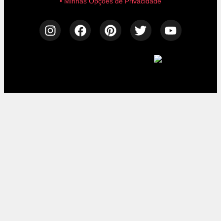
• Minhas Opções de Privacidade