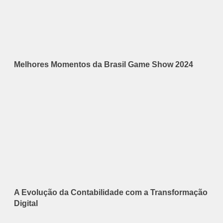
Melhores Momentos da Brasil Game Show 2024
A Evolução da Contabilidade com a Transformação
Digital