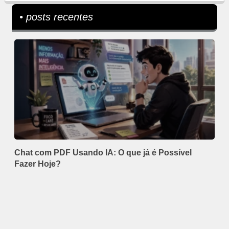
• posts recentes
Chat com PDF Usando IA: O que já é Possível
Fazer Hoje?