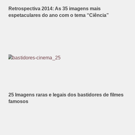
Retrospectiva 2014: As 35 imagens mais
espetaculares do ano com o tema “Ciência”
25 Imagens raras e legais dos bastidores de filmes
famosos