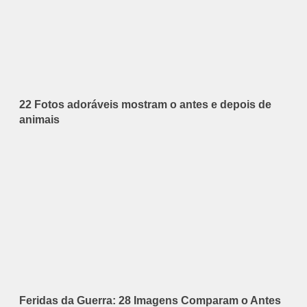
22 Fotos adoráveis mostram o antes e depois de
animais
Feridas da Guerra: 28 Imagens Comparam o Antes