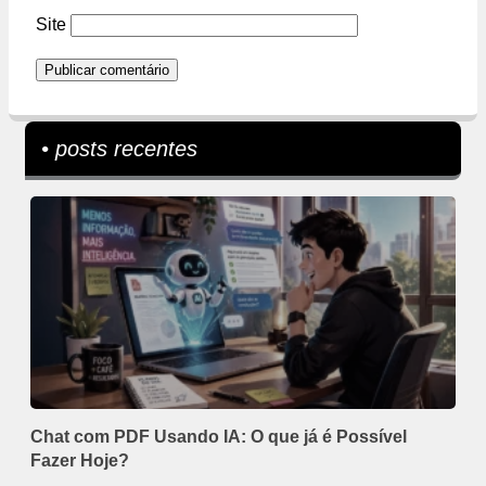
Site
• posts recentes
Chat com PDF Usando IA: O que já é Possível
Fazer Hoje?