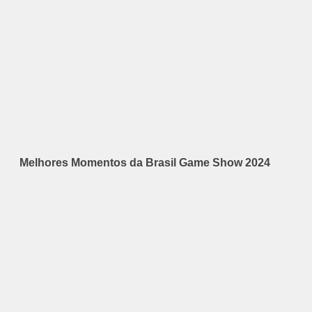
Melhores Momentos da Brasil Game Show 2024