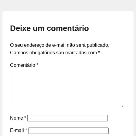
Deixe um comentário
O seu endereço de e-mail não será publicado.
Campos obrigatórios são marcados com
*
Comentário
*
Nome
*
E-mail
*