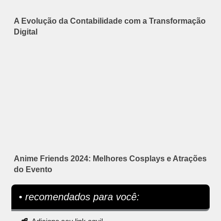
A Evolução da Contabilidade com a Transformação
Digital
Anime Friends 2024: Melhores Cosplays e Atrações
do Evento
• recomendados para você: