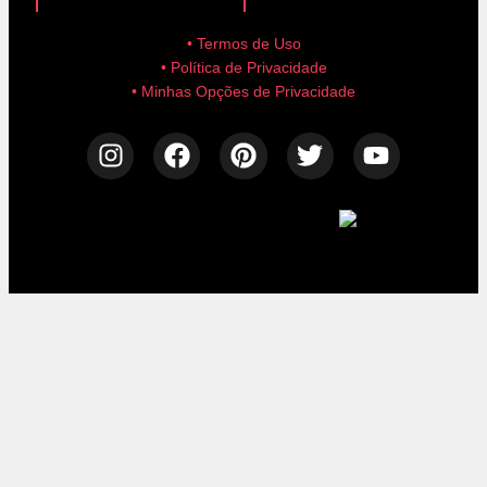
• Termos de Uso
• Política de Privacidade
• Minhas Opções de Privacidade