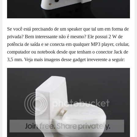
Se você está precisando de um speaker que tal um em forma de
privada? Bem interessante não é mesmo? Ele possui 2 W de
potência de saída e se conecta em qualquer MP3 player, celular,
computador ou notebook desde que tenham o conector Jack de
3,5 mm. Veja mais imagens desse gadget irreverente a seguir: