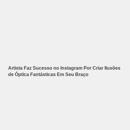
Artista Faz Sucesso no Instagram Por Criar Ilusões
de Óptica Fantásticas Em Seu Braço