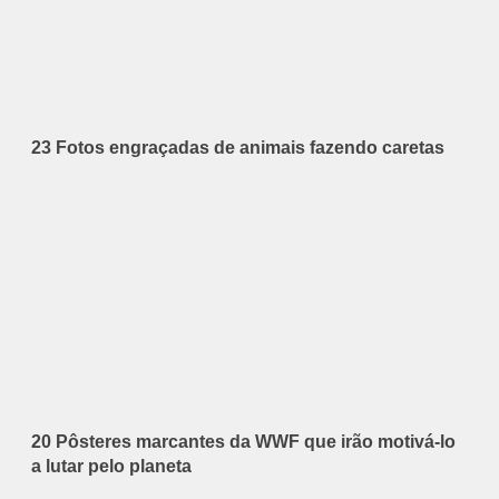
23 Fotos engraçadas de animais fazendo caretas
20 Pôsteres marcantes da WWF que irão motivá-lo
a lutar pelo planeta