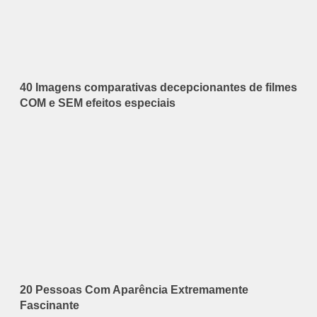
40 Imagens comparativas decepcionantes de filmes
COM e SEM efeitos especiais
20 Pessoas Com Aparência Extremamente
Fascinante