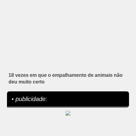
18 vezes em que o empalhamento de animais não
deu muito certo
• publicidade: