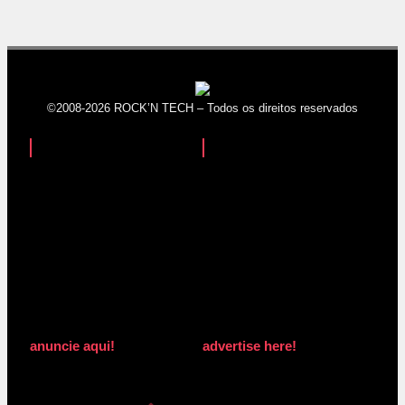
©2008-2026 ROCK’N TECH – Todos os direitos reservados
anuncie aqui!
advertise here!