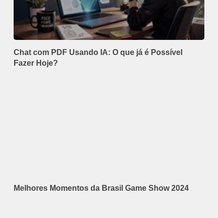
Chat com PDF Usando IA: O que já é Possível
Fazer Hoje?
Melhores Momentos da Brasil Game Show 2024