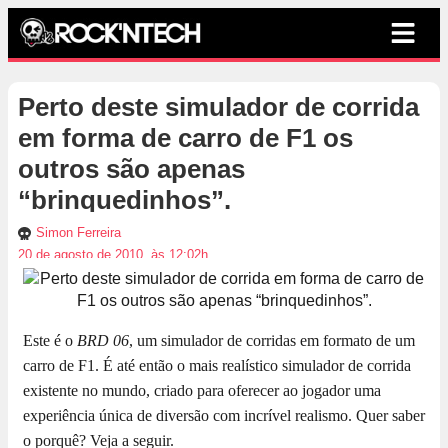
Perto deste simulador de corrida
em forma de carro de F1 os
outros são apenas
“brinquedinhos”.
Simon Ferreira
20 de agosto de 2010, às 12:02h
Este é o
BRD 06
, um simulador de corridas em formato de um
carro de F1. É até então o mais realístico simulador de corrida
existente no mundo, criado para oferecer ao jogador uma
experiência única de diversão com incrível realismo. Quer saber
o porquê? Veja a seguir.