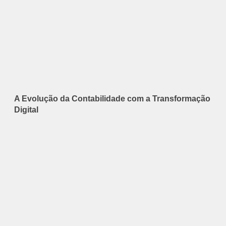
A Evolução da Contabilidade com a Transformação
Digital