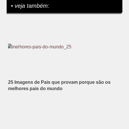
• veja também:
25 Imagens de Pais que provam porque são os
melhores pais do mundo