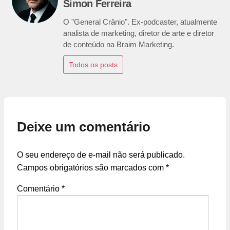
Simon Ferreira
O "General Crânio". Ex-podcaster, atualmente
analista de marketing, diretor de arte e diretor
de conteúdo na Braim Marketing.
Todos os posts
Deixe um comentário
O seu endereço de e-mail não será publicado.
Campos obrigatórios são marcados com
*
Comentário
*