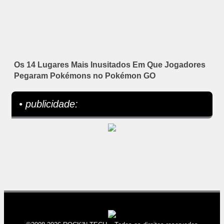
Os 14 Lugares Mais Inusitados Em Que Jogadores
Pegaram Pokémons no Pokémon GO
• publicidade: