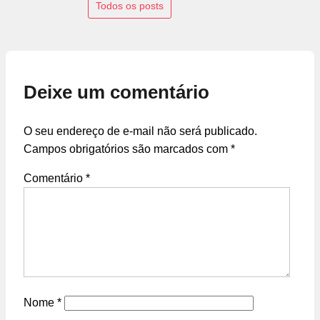
Todos os posts
Deixe um comentário
O seu endereço de e-mail não será publicado.
Campos obrigatórios são marcados com
*
Comentário
*
Nome
*