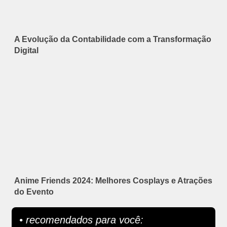
A Evolução da Contabilidade com a Transformação
Digital
Anime Friends 2024: Melhores Cosplays e Atrações
do Evento
• recomendados para você: