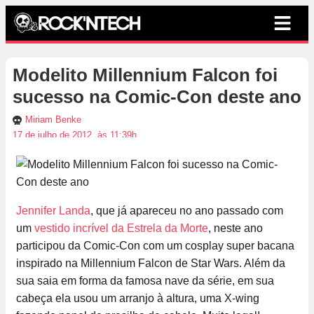
Modelito Millennium Falcon foi
sucesso na Comic-Con deste ano
Miriam Benke
17 de julho de 2012, às 11:39h
Jennifer Landa
, que já apareceu no ano passado com
um
vestido incrível da Estrela da Morte
, neste ano
participou da Comic-Con com um cosplay super bacana
inspirado na Millennium Falcon de Star Wars. Além da
sua saia em forma da famosa nave da série, em sua
cabeça ela usou um arranjo à altura, uma X-wing