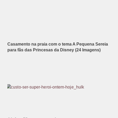
Casamento na praia com o tema A Pequena Sereia
para fãs das Princesas da Disney (24 Imagens)