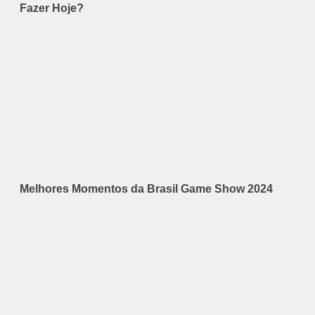
Fazer Hoje?
Melhores Momentos da Brasil Game Show 2024