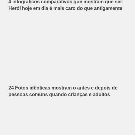
4 infográficos comparativos que mostram que ser
Herói hoje em dia é mais caro do que antigamente
24 Fotos idênticas mostram o antes e depois de
pessoas comuns quando crianças e adultos