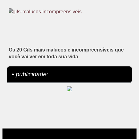
Os 20 Gifs mais malucos e incompreensíveis que
você vai ver em toda sua vida
• publicidade: