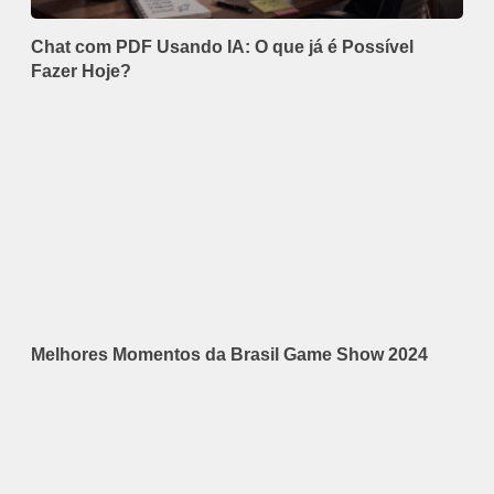
Chat com PDF Usando IA: O que já é Possível
Fazer Hoje?
Melhores Momentos da Brasil Game Show 2024