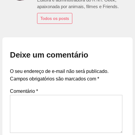
apaixonada por animais, filmes e Friends.
Todos os posts
Deixe um comentário
O seu endereço de e-mail não será publicado.
Campos obrigatórios são marcados com
*
Comentário
*