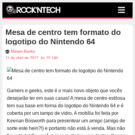
Mesa de centro tem formato do
logotipo do Nintendo 64
Miriam Benke
11 de abril de 2012, às 15:14h
Gamers e geeks, este é o mais novo objeto que vocês
desejarão ter em suas casas! A mesa de centro estilosa
tem sua base em forma do logotipo do Nintendo 64 e é
coberta por um tampo de vidro. A mobília foi feita por
Keenan Bosworth para presentear um amigo (amigo de
sorte este hein?!) e portanto não está à venda. Mas não