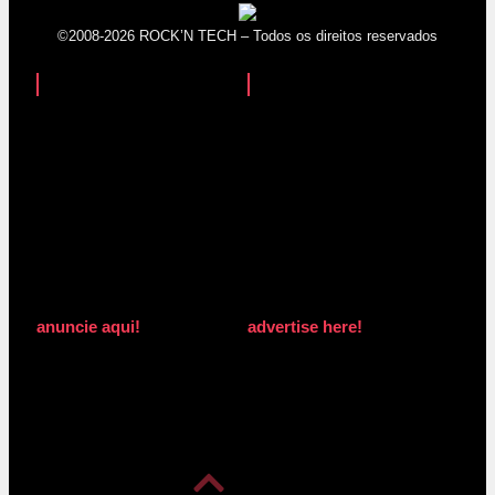
©2008-2026 ROCK’N TECH – Todos os direitos reservados
anuncie aqui!
advertise here!