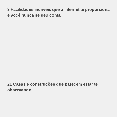
3 Facilidades incríveis que a internet te proporciona
e você nunca se deu conta
21 Casas e construções que parecem estar te
observando