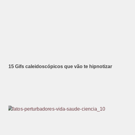
15 Gifs caleidoscópicos que vão te hipnotizar