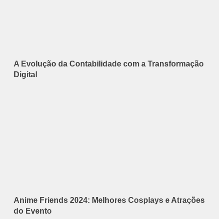
A Evolução da Contabilidade com a Transformação
Digital
Anime Friends 2024: Melhores Cosplays e Atrações
do Evento