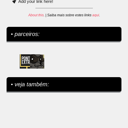
Add your link here!
About this
. | Saiba mais sobre estes links
aqui
.
• parceiros:
• veja também: