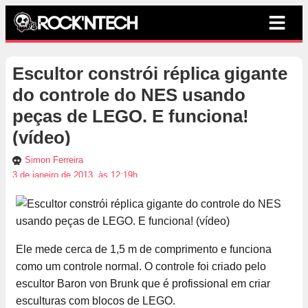
Escultor constrói réplica gigante
do controle do NES usando
peças de LEGO. E funciona!
(vídeo)
Simon Ferreira
3 de janeiro de 2013, às 12:19h
Ele mede cerca de 1,5 m de comprimento e funciona
como um controle normal. O controle foi criado pelo
escultor Baron von Brunk que é profissional em criar
esculturas com blocos de LEGO.