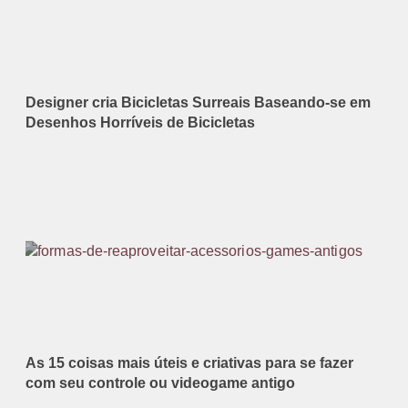
Designer cria Bicicletas Surreais Baseando-se em
Desenhos Horríveis de Bicicletas
As 15 coisas mais úteis e criativas para se fazer
com seu controle ou videogame antigo