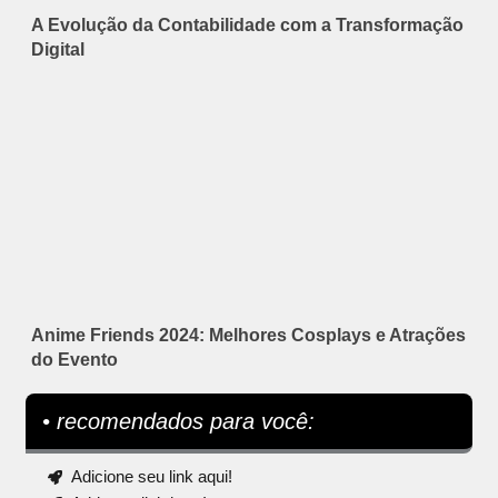
A Evolução da Contabilidade com a Transformação
Digital
Anime Friends 2024: Melhores Cosplays e Atrações
do Evento
• recomendados para você:
Adicione seu link aqui!