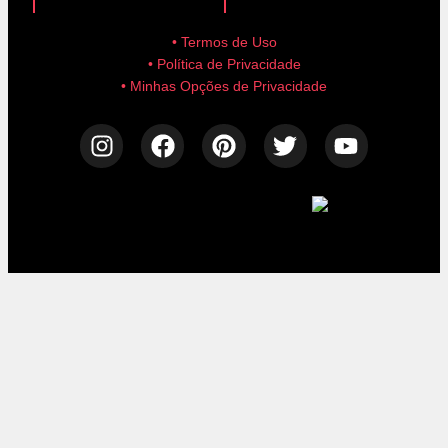
• Termos de Uso
• Política de Privacidade
• Minhas Opções de Privacidade