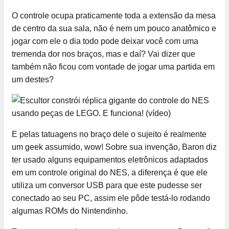
O controle ocupa praticamente toda a extensão da mesa
de centro da sua sala, não é nem um pouco anatômico e
jogar com ele o dia todo pode deixar você com uma
tremenda dor nos braços, mas e daí? Vai dizer que
também não ficou com vontade de jogar uma partida em
um destes?
E pelas tatuagens no braço dele o sujeito é realmente
um geek assumido, wow! Sobre sua invenção, Baron diz
ter usado alguns equipamentos eletrônicos adaptados
em um controle original do NES, a diferença é que ele
utiliza um conversor USB para que este pudesse ser
conectado ao seu PC, assim ele pôde testá-lo rodando
algumas ROMs do Nintendinho.