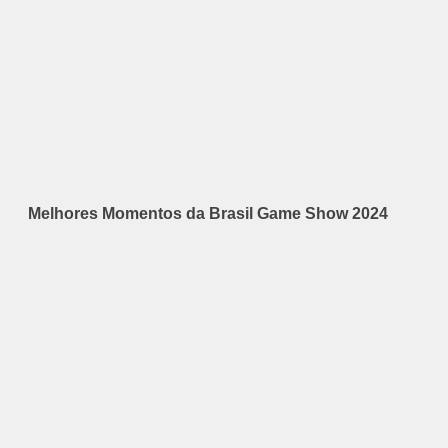
Melhores Momentos da Brasil Game Show 2024