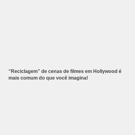
“Reciclagem” de cenas de filmes em Hollywood é
mais comum do que você imagina!