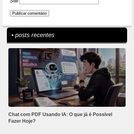
Site
• posts recentes
Chat com PDF Usando IA: O que já é Possível
Fazer Hoje?