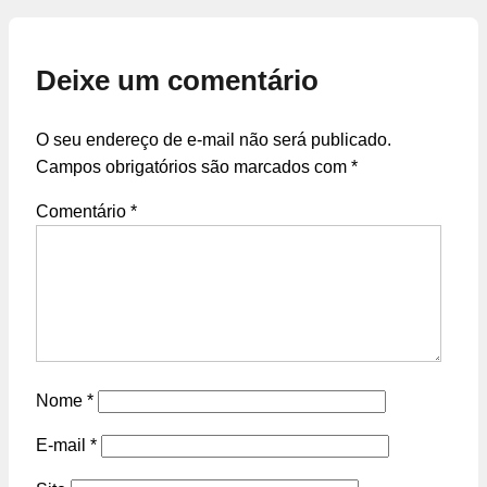
Deixe um comentário
O seu endereço de e-mail não será publicado.
Campos obrigatórios são marcados com
*
Comentário
*
Nome
*
E-mail
*