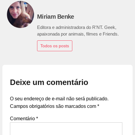
Miriam Benke
Editora e administradora do R'NT. Geek,
apaixonada por animais, filmes e Friends.
Todos os posts
Deixe um comentário
O seu endereço de e-mail não será publicado.
Campos obrigatórios são marcados com
*
Comentário
*