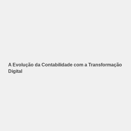
A Evolução da Contabilidade com a Transformação
Digital