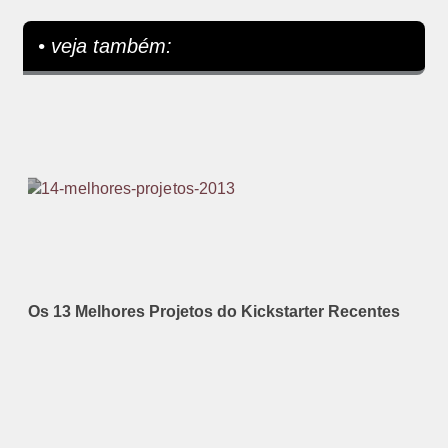
• veja também:
Os 13 Melhores Projetos do Kickstarter Recentes