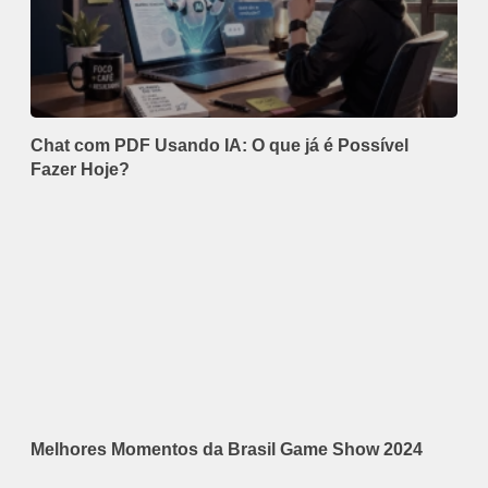
Chat com PDF Usando IA: O que já é Possível
Fazer Hoje?
Melhores Momentos da Brasil Game Show 2024