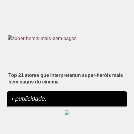
Top 21 atores que interpretaram super-heróis mais
bem pagos do cinema
• publicidade: