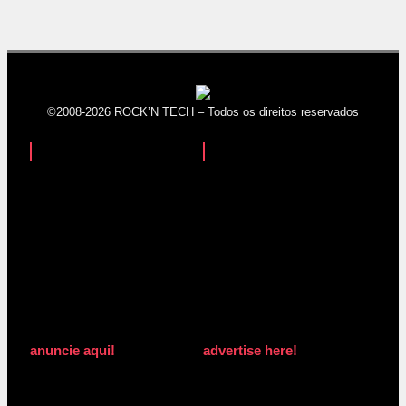
©2008-2026 ROCK’N TECH – Todos os direitos reservados
anuncie aqui!
advertise here!