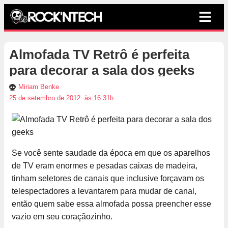
Almofada TV Retrô é perfeita
para decorar a sala dos geeks
Miriam Benke
25 de setembro de 2012, às 16:31h
Se você sente saudade da época em que os aparelhos
de TV eram enormes e pesadas caixas de madeira,
tinham seletores de canais que inclusive forçavam os
telespectadores a levantarem para mudar de canal,
então quem sabe essa almofada possa preencher esse
vazio em seu coraçãozinho.