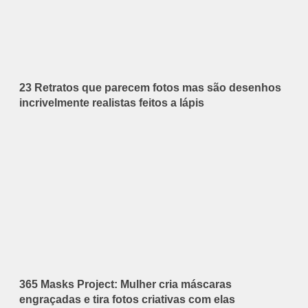
23 Retratos que parecem fotos mas são desenhos
incrivelmente realistas feitos a lápis
365 Masks Project: Mulher cria máscaras
engraçadas e tira fotos criativas com elas