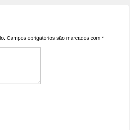
do.
Campos obrigatórios são marcados com
*