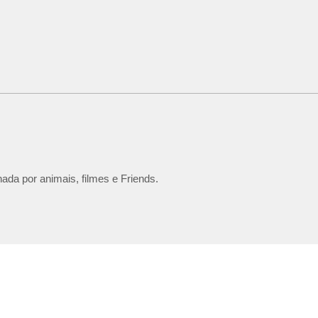
ada por animais, filmes e Friends.