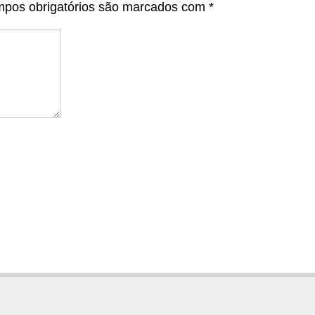
pos obrigatórios são marcados com
*