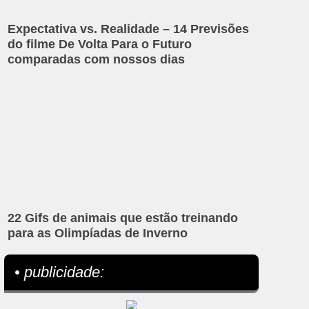
Expectativa vs. Realidade – 14 Previsões
do filme De Volta Para o Futuro
comparadas com nossos dias
22 Gifs de animais que estão treinando
para as Olimpíadas de Inverno
• publicidade: