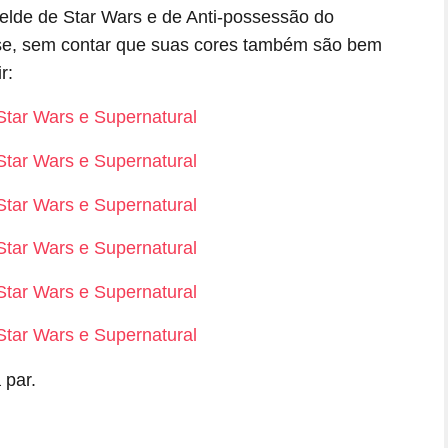
elde de Star Wars e de Anti-possessão do
rse, sem contar que suas cores também são bem
r:
 par.