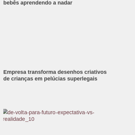
bebês aprendendo a nadar
Empresa transforma desenhos criativos
de crianças em pelúcias superlegais