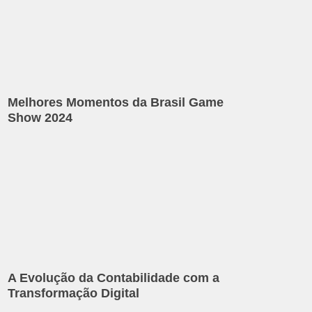
Melhores Momentos da Brasil Game
Show 2024
A Evolução da Contabilidade com a
Transformação Digital