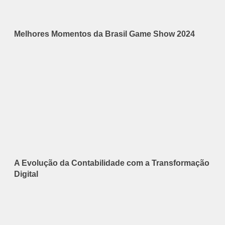
Melhores Momentos da Brasil Game Show 2024
A Evolução da Contabilidade com a Transformação
Digital