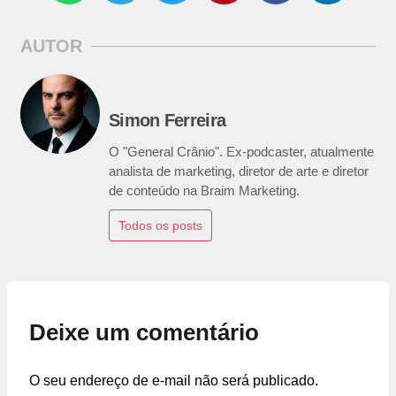
AUTOR
Simon Ferreira
O "General Crânio". Ex-podcaster, atualmente
analista de marketing, diretor de arte e diretor
de conteúdo na Braim Marketing.
Todos os posts
Deixe um comentário
O seu endereço de e-mail não será publicado.