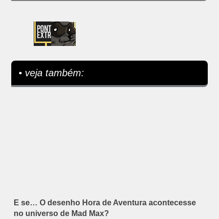
• veja também:
E se… O desenho Hora de Aventura acontecesse
no universo de Mad Max?