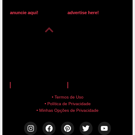
anuncie aqui!
advertise here!
anuncie aqui!
advertise here!
• Termos de Uso
• Política de Privacidade
• Minhas Opções de Privacidade