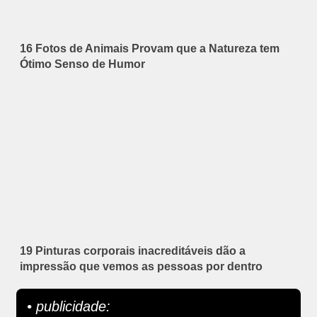
16 Fotos de Animais Provam que a Natureza tem
Ótimo Senso de Humor
19 Pinturas corporais inacreditáveis dão a
impressão que vemos as pessoas por dentro
• publicidade: