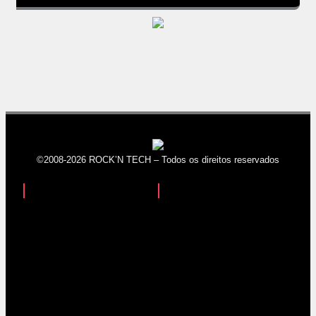
©2008-2026 ROCK’N TECH – Todos os direitos reservados