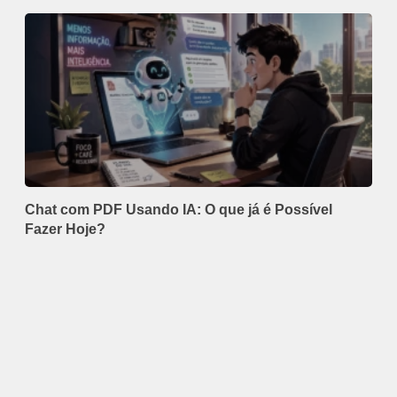
Chat com PDF Usando IA: O que já é Possível
Fazer Hoje?