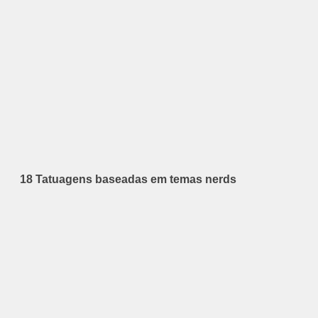
18 Tatuagens baseadas em temas nerds