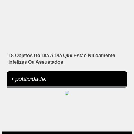
18 Objetos Do Dia A Dia Que Estão Nitidamente
Infelizes Ou Assustados
• publicidade: