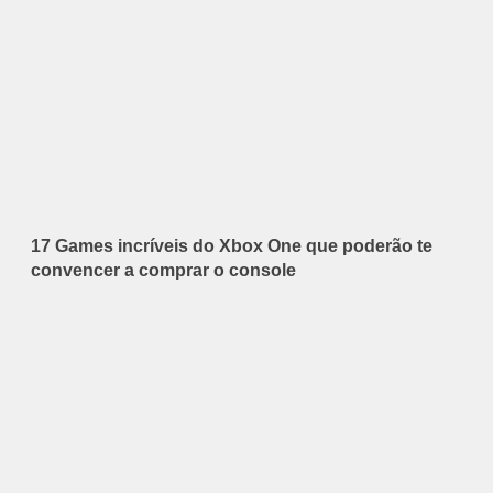
17 Games incríveis do Xbox One que poderão te
convencer a comprar o console