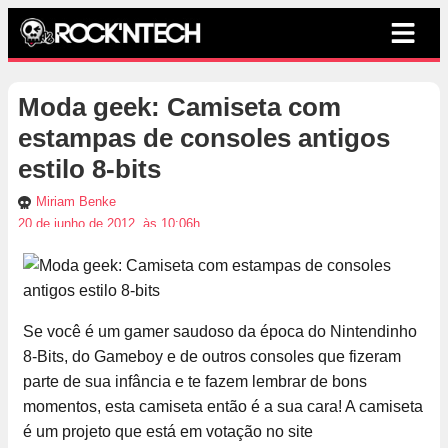
Moda geek: Camiseta com
estampas de consoles antigos
estilo 8-bits
Miriam Benke
20 de junho de 2012, às 10:06h
Se você é um gamer saudoso da época do Nintendinho
8-Bits, do Gameboy e de outros consoles que fizeram
parte de sua infância e te fazem lembrar de bons
momentos, esta camiseta então é a sua cara! A camiseta
é um projeto que está em votação no site