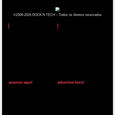
©2008-2026 ROCK’N TECH – Todos os direitos reservados
anuncie aqui!
advertise here!