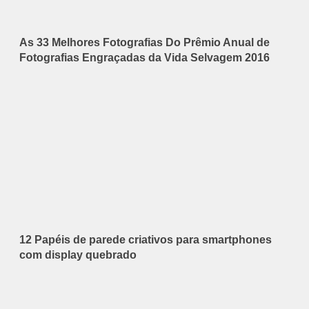
As 33 Melhores Fotografias Do Prêmio Anual de
Fotografias Engraçadas da Vida Selvagem 2016
12 Papéis de parede criativos para smartphones
com display quebrado