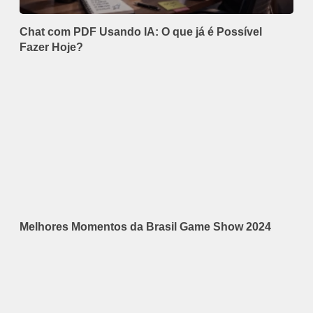
Chat com PDF Usando IA: O que já é Possível
Fazer Hoje?
Melhores Momentos da Brasil Game Show 2024