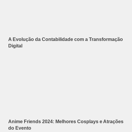
A Evolução da Contabilidade com a Transformação
Digital
Anime Friends 2024: Melhores Cosplays e Atrações
do Evento