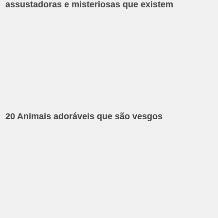
assustadoras e misteriosas que existem
20 Animais adoráveis que são vesgos