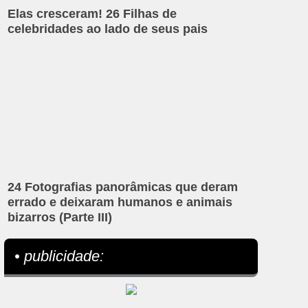
Elas cresceram! 26 Filhas de
celebridades ao lado de seus pais
24 Fotografias panorâmicas que deram
errado e deixaram humanos e animais
bizarros (Parte III)
• publicidade: