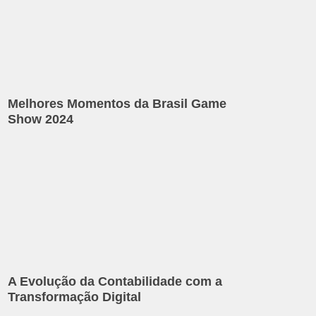
Melhores Momentos da Brasil Game
Show 2024
A Evolução da Contabilidade com a
Transformação Digital