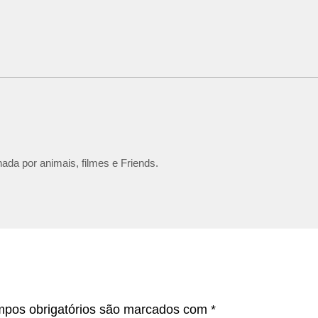
ada por animais, filmes e Friends.
pos obrigatórios são marcados com
*