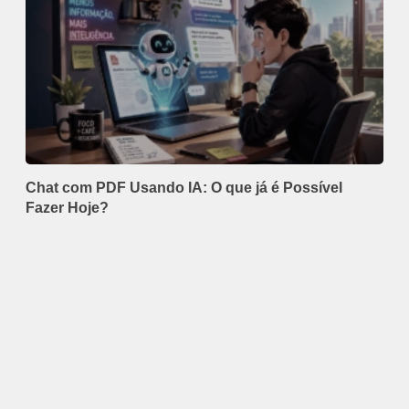
Chat com PDF Usando IA: O que já é Possível
Fazer Hoje?