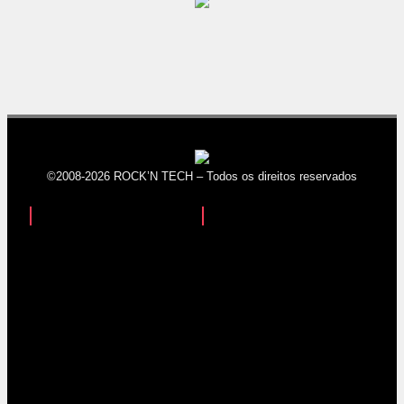
©2008-2026 ROCK’N TECH – Todos os direitos reservados