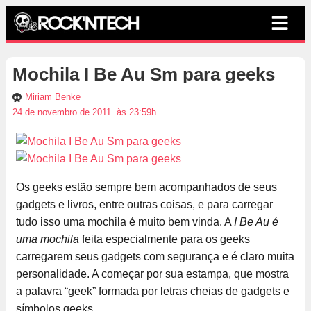
Mochila I Be Au Sm para geeks
Miriam Benke
24 de novembro de 2011, às 23:59h
Os geeks estão sempre bem acompanhados de seus
gadgets e livros, entre outras coisas, e para carregar
tudo isso uma mochila é muito bem vinda. A
I Be Au é
uma mochila
feita especialmente para os geeks
carregarem seus gadgets com segurança e é claro muita
personalidade. A começar por sua estampa, que mostra
a palavra “geek” formada por letras cheias de gadgets e
símbolos geeks.