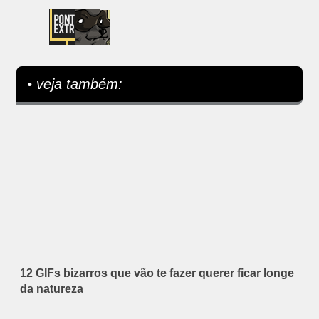
• veja também:
12 GIFs bizarros que vão te fazer querer ficar longe
da natureza