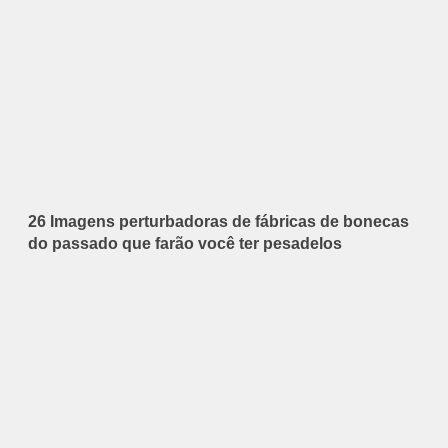
26 Imagens perturbadoras de fábricas de bonecas
do passado que farão você ter pesadelos