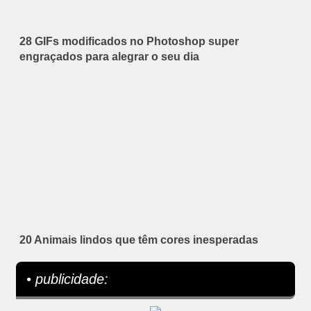
28 GIFs modificados no Photoshop super
engraçados para alegrar o seu dia
20 Animais lindos que têm cores inesperadas
• publicidade: