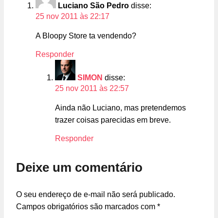
Luciano São Pedro
disse:
25 nov 2011 às 22:17
A Bloopy Store ta vendendo?
Responder
SIMON
disse:
25 nov 2011 às 22:57
Ainda não Luciano, mas pretendemos
trazer coisas parecidas em breve.
Responder
Deixe um comentário
O seu endereço de e-mail não será publicado.
Campos obrigatórios são marcados com
*