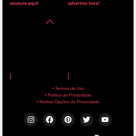
anuncie aqui!
advertise here!
anuncie aqui!
advertise here!
• Termos de Uso
• Política de Privacidade
• Minhas Opções de Privacidade