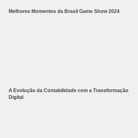
Melhores Momentos da Brasil Game Show 2024
A Evolução da Contabilidade com a Transformação
Digital