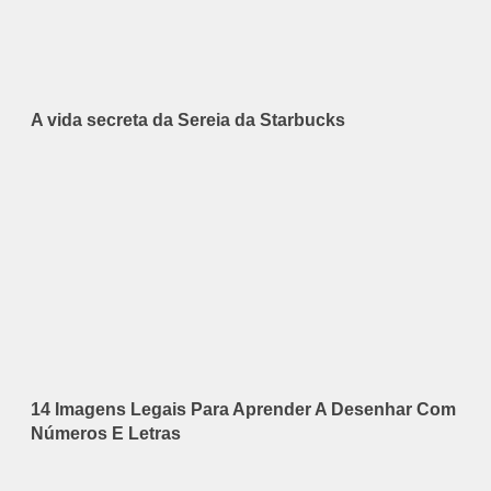
A vida secreta da Sereia da Starbucks
14 Imagens Legais Para Aprender A Desenhar Com
Números E Letras