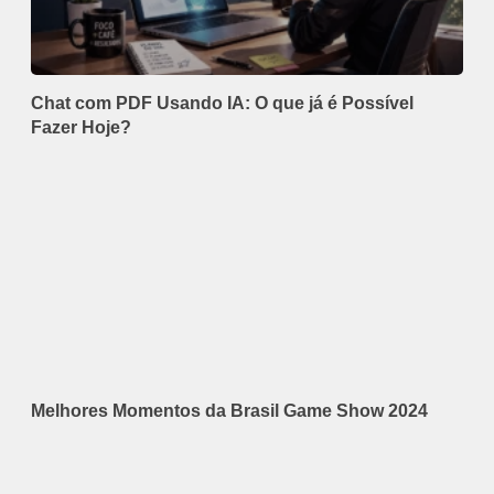
Chat com PDF Usando IA: O que já é Possível
Fazer Hoje?
Melhores Momentos da Brasil Game Show 2024