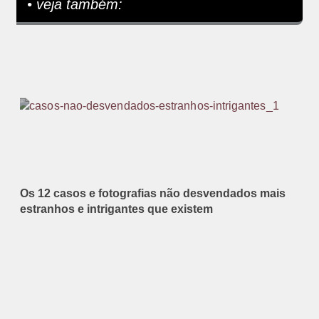
• veja também:
Os 12 casos e fotografias não desvendados mais
estranhos e intrigantes que existem