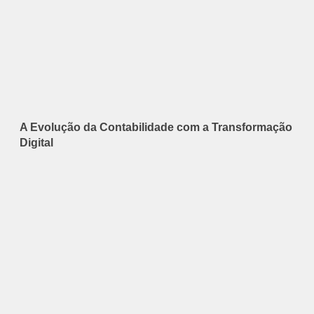
A Evolução da Contabilidade com a Transformação
Digital