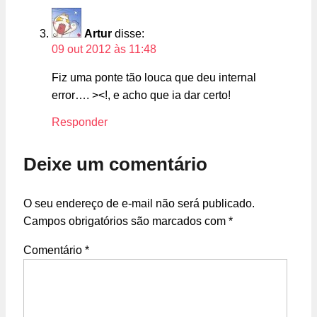
Artur
disse:
09 out 2012 às 11:48
Fiz uma ponte tão louca que deu internal
error…. ><!, e acho que ia dar certo!
Responder
Deixe um comentário
O seu endereço de e-mail não será publicado.
Campos obrigatórios são marcados com
*
Comentário
*