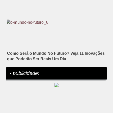
Como Será o Mundo No Futuro? Veja 11 Inovações
que Poderão Ser Reais Um Dia
• publicidade: