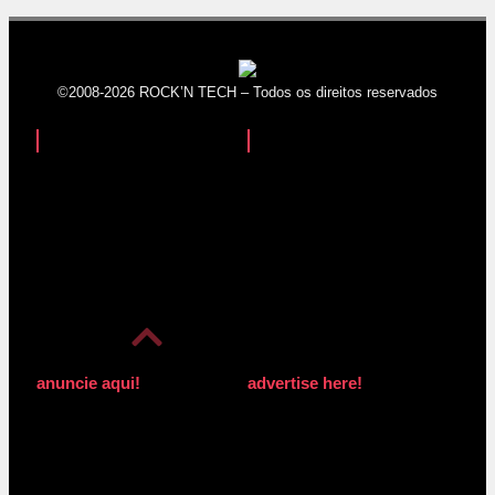
©2008-2026 ROCK’N TECH – Todos os direitos reservados
anuncie aqui!
advertise here!